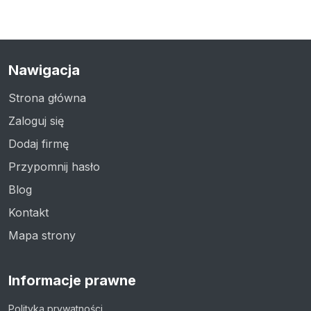
Nawigacja
Strona główna
Zaloguj się
Dodaj firmę
Przypomnij hasło
Blog
Kontakt
Mapa strony
Informacje prawne
Polityka prywatności