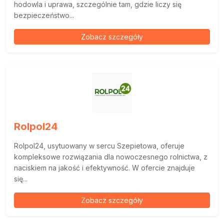
hodowla i uprawa, szczególnie tam, gdzie liczy się
bezpieczeństwo...
Zobacz szczegóły
Rolpol24
Rolpol24, usytuowany w sercu Szepietowa, oferuje
kompleksowe rozwiązania dla nowoczesnego rolnictwa, z
naciskiem na jakość i efektywność. W ofercie znajduje
się...
Zobacz szczegóły