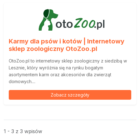
Karmy dla psów i kotów | Internetowy
sklep zoologiczny OtoZoo.pl
OtoZoo.pl to internetowy sklep zoologiczny z siedzibą w
Lesznie, który wyróżnia się na rynku bogatym
asortymentem karm oraz akcesoriów dla zwierząt
domowych....
Zobacz szczegóły
1 - 3 z 3 wpisów