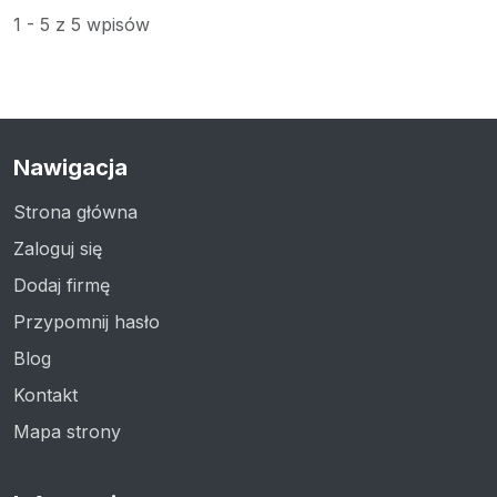
1 - 5 z 5 wpisów
Nawigacja
Strona główna
Zaloguj się
Dodaj firmę
Przypomnij hasło
Blog
Kontakt
Mapa strony