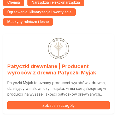
Chemia
Narzędzia i elektronarzędzia
Ogrzewanie, klimatyzacja i wentylacja
Maszyny rolnicze i leśne
Patyczki drewniane | Producent
wyrobów z drewna Patyczki Myjak
Patyczki Myjak to uznany producent wyrobów z drewna,
działający w malowniczym Łącku. Firma specjalizuje się w
produkcji najwyższej jakości patyczków drewnianych,...
Zobacz szczegóły