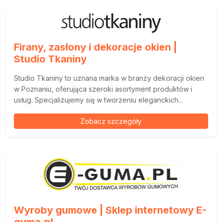
Firany, zasłony i dekoracje okien |
Studio Tkaniny
Studio Tkaniny to uznana marka w branży dekoracji okien
w Poznaniu, oferująca szeroki asortyment produktów i
usług. Specjalizujemy się w tworzeniu eleganckich...
Zobacz szczegóły
Wyroby gumowe | Sklep internetowy E-