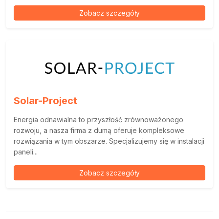
Zobacz szczegóły
Solar-Project
Energia odnawialna to przyszłość zrównoważonego
rozwoju, a nasza firma z dumą oferuje kompleksowe
rozwiązania w tym obszarze. Specjalizujemy się w instalacji
paneli...
Zobacz szczegóły