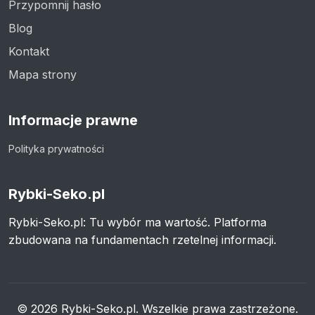
Przypomnij hasło
Blog
Kontakt
Mapa strony
Informacje prawne
Polityka prywatności
Rybki-Seko.pl
Rybki-Seko.pl: Tu wybór ma wartość. Platforma
zbudowana na fundamentach rzetelnej informacji.
© 2026 Rybki-Seko.pl. Wszelkie prawa zastrzeżone.