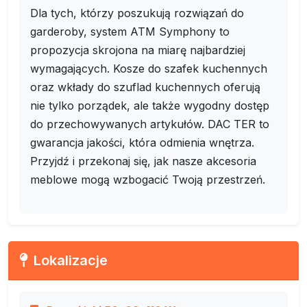
Dla tych, którzy poszukują rozwiązań do
garderoby, system ATM Symphony to
propozycja skrojona na miarę najbardziej
wymagających. Kosze do szafek kuchennych
oraz wkłady do szuflad kuchennych oferują
nie tylko porządek, ale także wygodny dostęp
do przechowywanych artykułów. DAC TER to
gwarancja jakości, która odmienia wnętrza.
Przyjdź i przekonaj się, jak nasze akcesoria
meblowe mogą wzbogacić Twoją przestrzeń.
Lokalizacje