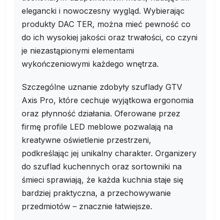
elegancki i nowoczesny wygląd. Wybierając
produkty DAC TER, można mieć pewność co
do ich wysokiej jakości oraz trwałości, co czyni
je niezastąpionymi elementami
wykończeniowymi każdego wnętrza.
Szczególne uznanie zdobyły szuflady GTV
Axis Pro, które cechuje wyjątkowa ergonomia
oraz płynność działania. Oferowane przez
firmę profile LED meblowe pozwalają na
kreatywne oświetlenie przestrzeni,
podkreślając jej unikalny charakter. Organizery
do szuflad kuchennych oraz sortowniki na
śmieci sprawiają, że każda kuchnia staje się
bardziej praktyczna, a przechowywanie
przedmiotów – znacznie łatwiejsze.