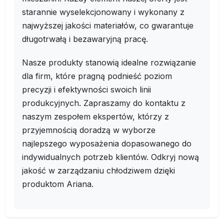
starannie wyselekcjonowany i wykonany z
najwyższej jakości materiałów, co gwarantuje
długotrwałą i bezawaryjną pracę.
Nasze produkty stanowią idealne rozwiązanie
dla firm, które pragną podnieść poziom
precyzji i efektywności swoich linii
produkcyjnych. Zapraszamy do kontaktu z
naszym zespołem ekspertów, którzy z
przyjemnością doradzą w wyborze
najlepszego wyposażenia dopasowanego do
indywidualnych potrzeb klientów. Odkryj nową
jakość w zarządzaniu chłodziwem dzięki
produktom Ariana.