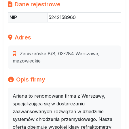
Dane rejestrowe
NIP
5242158960
Adres
Zaciszańska 8/8, 03-284 Warszawa,
mazowieckie
Opis firmy
Ariana to renomowana firma z Warszawy,
specjalizująca się w dostarczaniu
zaawansowanych rozwiązań w dziedzinie
systemów chłodzenia przemysłowego. Nasza
oferta obejmuje wysokiej klasy refraktometry