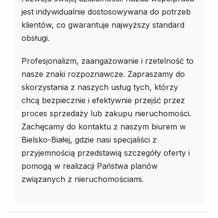
jest indywidualnie dostosowywana do potrzeb
klientów, co gwarantuje najwyższy standard
obsługi.
Profesjonalizm, zaangażowanie i rzetelność to
nasze znaki rozpoznawcze. Zapraszamy do
skorzystania z naszych usług tych, którzy
chcą bezpiecznie i efektywnie przejść przez
proces sprzedaży lub zakupu nieruchomości.
Zachęcamy do kontaktu z naszym biurem w
Bielsko-Białej, gdzie nasi specjaliści z
przyjemnością przedstawią szczegóły oferty i
pomogą w realizacji Państwa planów
związanych z nieruchomościami.