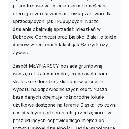
pośrednictwie w obrocie nieruchomościami,
oferując szeroki wachlarz usług zarówno dla
sprzedających, jak i kupujących. Nasze
działania obejmują sprzedaż mieszkań w
Dąbrowie Górniczej oraz Bielsko-Białej, a także
domów w regionach takich jak Szczyrk czy
Żywiec.
Zespół MŁYNARSCY posiada gruntowną
wiedzę o lokalnym rynku, co pozwala nam
skutecznie doradzać klientom w procesie
wyboru najodpowiedniejszych ofert. Nasza
baza danych obejmuje różnorodne lokale
użytkowe dostępne na terenie Śląska, co czyni
nas idealnym partnerem dla przedsiębiorców
poszukujących odpowiedniego miejsca do
rozwoju swojej działalności. Każda współpraca