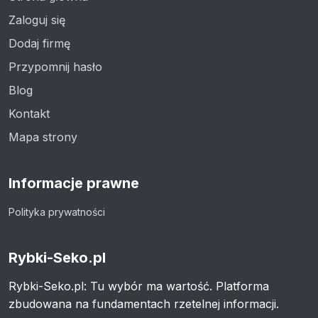
Zaloguj się
Dodaj firmę
Przypomnij hasło
Blog
Kontakt
Mapa strony
Informacje prawne
Polityka prywatności
Rybki-Seko.pl
Rybki-Seko.pl: Tu wybór ma wartość. Platforma
zbudowana na fundamentach rzetelnej informacji.