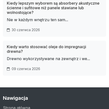
Kiedy lepszym wyborem są absorbery akustyczne
ścienne i sufitowe niż panele stawiane lub
wolnostojące?
Nie w każdym wnętrzu ten sam...
30 czerwca 2026
Kiedy warto stosować oleje do impregnacji
drewna?
Drewno wykorzystywane na zewnątrz i we...
09 czerwca 2026
Nawigacja
Strona główna