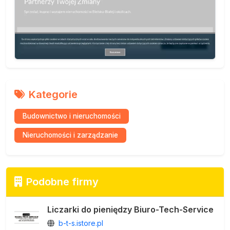
Kategorie
Budownictwo i nieruchomości
Nieruchomości i zarządzanie
Podobne firmy
Liczarki do pieniędzy Biuro-Tech-Service
b-t-s.istore.pl