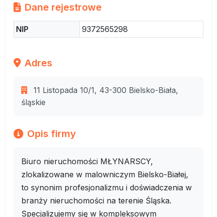
Dane rejestrowe
NIP
9372565298
Adres
11 Listopada 10/1, 43-300 Bielsko-Biała,
śląskie
Opis firmy
Biuro nieruchomości MŁYNARSCY,
zlokalizowane w malowniczym Bielsko-Białej,
to synonim profesjonalizmu i doświadczenia w
branży nieruchomości na terenie Śląska.
Specjalizujemy się w kompleksowym