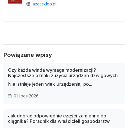
azet.sklep.pl
Powiązane wpisy
Czy każda winda wymaga modernizacji?
Najczęstsze oznaki zużycia urządzeń dźwigowych
Nie istnieje jeden wiek urządzenia, po...
01 lipca 2026
Jak dobrać odpowiednie części zamienne do
ciągnika? Poradnik dla właścicieli gospodarstw