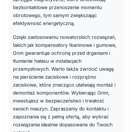
bezkontaktowe przenoszenie momentu
obrotowego, tym samym zwiększając
efektywność energetyczną.
Dzięki zastosowaniu nowatorskich rozwiązań,
takich jak kompensatory tkaninowe i gumowe,
Grim gwarantuje ochronę przed drganiami i
tłumienie hałasu w instalacjach
przemysłowych. Warto także zwrócić uwagę
na pierścienie zaciskowe i rozprężno
zaciskowe, które znacząco ułatwiają montaż i
demontaż komponentów. Wybierając Grim,
inwestujesz w bezpieczeństwo i trwałość
swoich maszyn. Zapraszamy do kontaktu i
zapoznania się z pełną ofertą, aby wybrać
rozwiązania idealnie dopasowane do Twoich