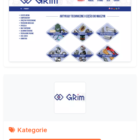
Kategorie