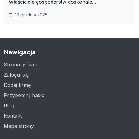
Właściciele gospodarstw doskonale...
19 grudnia 2025
Nawigacja
Strona główna
Zaloguj się
Dodaj firmę
Przypomnij hasło
Blog
Kontakt
Mapa strony