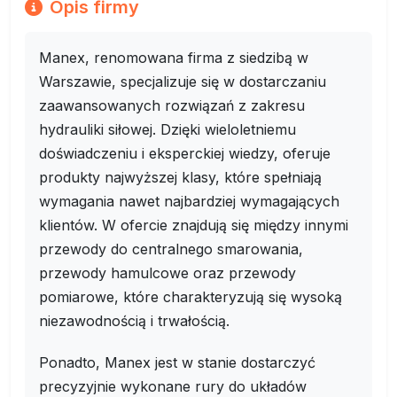
Opis firmy
Manex, renomowana firma z siedzibą w
Warszawie, specjalizuje się w dostarczaniu
zaawansowanych rozwiązań z zakresu
hydrauliki siłowej. Dzięki wieloletniemu
doświadczeniu i eksperckiej wiedzy, oferuje
produkty najwyższej klasy, które spełniają
wymagania nawet najbardziej wymagających
klientów. W ofercie znajdują się między innymi
przewody do centralnego smarowania,
przewody hamulcowe oraz przewody
pomiarowe, które charakteryzują się wysoką
niezawodnością i trwałością.
Ponadto, Manex jest w stanie dostarczyć
precyzyjnie wykonane rury do układów