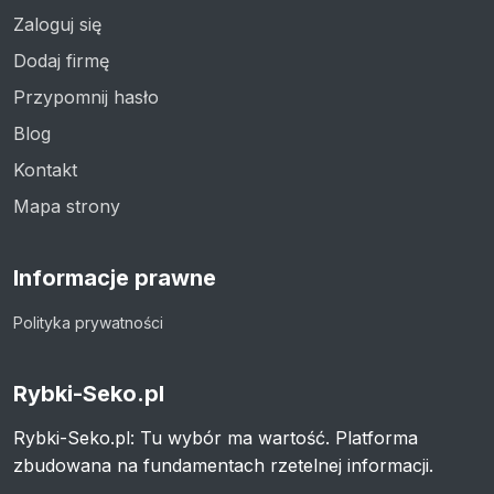
Zaloguj się
Dodaj firmę
Przypomnij hasło
Blog
Kontakt
Mapa strony
Informacje prawne
Polityka prywatności
Rybki-Seko.pl
Rybki-Seko.pl: Tu wybór ma wartość. Platforma
zbudowana na fundamentach rzetelnej informacji.