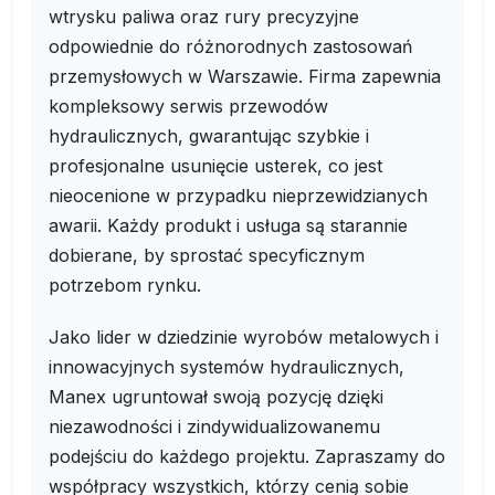
wtrysku paliwa oraz rury precyzyjne
odpowiednie do różnorodnych zastosowań
przemysłowych w Warszawie. Firma zapewnia
kompleksowy serwis przewodów
hydraulicznych, gwarantując szybkie i
profesjonalne usunięcie usterek, co jest
nieocenione w przypadku nieprzewidzianych
awarii. Każdy produkt i usługa są starannie
dobierane, by sprostać specyficznym
potrzebom rynku.
Jako lider w dziedzinie wyrobów metalowych i
innowacyjnych systemów hydraulicznych,
Manex ugruntował swoją pozycję dzięki
niezawodności i zindywidualizowanemu
podejściu do każdego projektu. Zapraszamy do
współpracy wszystkich, którzy cenią sobie