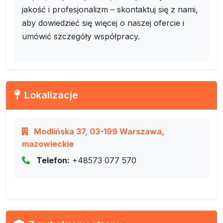
jakość i profesjonalizm – skontaktuj się z nami,
aby dowiedzieć się więcej o naszej ofercie i
umówić szczegóły współpracy.
Lokalizacje
Modlińska 37, 03-199 Warszawa,
mazowieckie
Telefon:
+48573 077 570