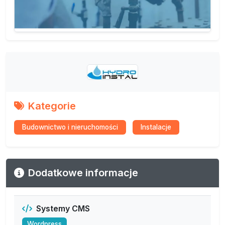
Kategorie
Budownictwo i nieruchomości
Instalacje
Dodatkowe informacje
Systemy CMS
Wordpress