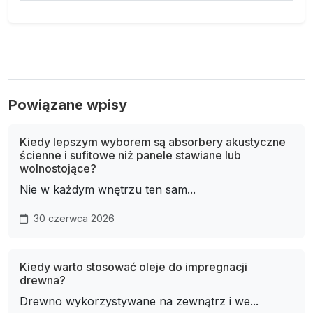
Powiązane wpisy
Kiedy lepszym wyborem są absorbery akustyczne
ścienne i sufitowe niż panele stawiane lub
wolnostojące?
Nie w każdym wnętrzu ten sam...
30 czerwca 2026
Kiedy warto stosować oleje do impregnacji
drewna?
Drewno wykorzystywane na zewnątrz i we...