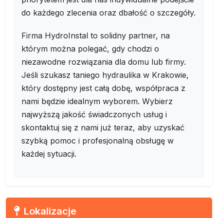
do każdego zlecenia oraz dbałość o szczegóły.
Firma HydroInstal to solidny partner, na
którym można polegać, gdy chodzi o
niezawodne rozwiązania dla domu lub firmy.
Jeśli szukasz taniego hydraulika w Krakowie,
który dostępny jest całą dobę, współpraca z
nami będzie idealnym wyborem. Wybierz
najwyższą jakość świadczonych usług i
skontaktuj się z nami już teraz, aby uzyskać
szybką pomoc i profesjonalną obsługę w
każdej sytuacji.
Lokalizacje