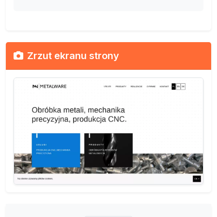
Zrzut ekranu strony