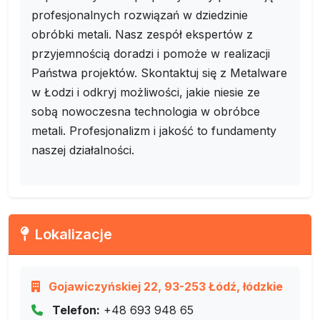
profesjonalnych rozwiązań w dziedzinie
obróbki metali. Nasz zespół ekspertów z
przyjemnością doradzi i pomoże w realizacji
Państwa projektów. Skontaktuj się z Metalware
w Łodzi i odkryj możliwości, jakie niesie ze
sobą nowoczesna technologia w obróbce
metali. Profesjonalizm i jakość to fundamenty
naszej działalności.
Lokalizacje
Gojawiczyńskiej 22, 93-253 Łódź, łódzkie
Telefon:
+48 693 948 65