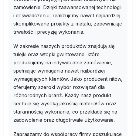
zamówienie. Dzięki zaawansowanej technologii
i doświadczeniu, realizujemy nawet najbardziej
skomplikowane projekty z metalu, zapewniając
trwałość i precyzję wykonania.
W zakresie naszych produktów znajdują się
tulejki oraz wtopki gwintowane, które
produkujemy na indywidualne zamówienie,
spełniając wymagania nawet najbardziej
wymagających klientów. Jako producent nitów,
oferujemy szeroki wybór rozwiązań dla
różnorodnych branż. Każdy nasz produkt
cechuje się wysoką jakością materiałów oraz
starannością wykonania, co przekłada się na
zadowolenie oraz długotrwałe użytkowanie.
Zapraszamy do współpracy firmy poszukujące