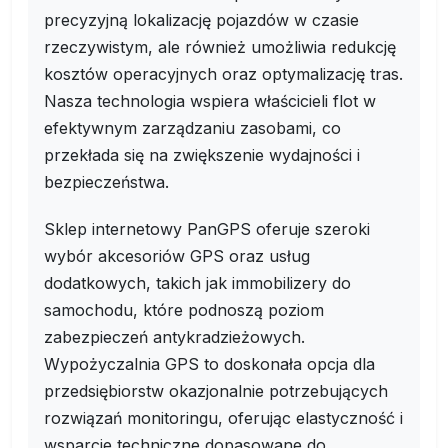
precyzyjną lokalizację pojazdów w czasie
rzeczywistym, ale również umożliwia redukcję
kosztów operacyjnych oraz optymalizację tras.
Nasza technologia wspiera właścicieli flot w
efektywnym zarządzaniu zasobami, co
przekłada się na zwiększenie wydajności i
bezpieczeństwa.
Sklep internetowy PanGPS oferuje szeroki
wybór akcesoriów GPS oraz usług
dodatkowych, takich jak immobilizery do
samochodu, które podnoszą poziom
zabezpieczeń antykradzieżowych.
Wypożyczalnia GPS to doskonała opcja dla
przedsiębiorstw okazjonalnie potrzebujących
rozwiązań monitoringu, oferując elastyczność i
wsparcie techniczne dopasowane do