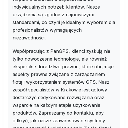
indywidualnych potrzeb klientów. Nasze
urządzenia są zgodne z najnowszymi
standardami, co czyni je idealnym wyborem dla
profesjonalistów wymagających
niezawodności.
Współpracując z PanGPS, klienci zyskują nie
tylko nowoczesne technologie, ale również
eksperckie doradztwo prawne, które obejmuje
aspekty prawne związane z zarządzaniem
flotą i wykorzystaniem systemów GPS. Nasz
zespół specjalistów w Krakowie jest gotowy
dostarczyć dedykowane rozwiązania oraz
wsparcie na każdym etapie użytkowania
produktów. Zapraszamy do kontaktu, aby
odkryć, jak nasze zaawansowane systemy