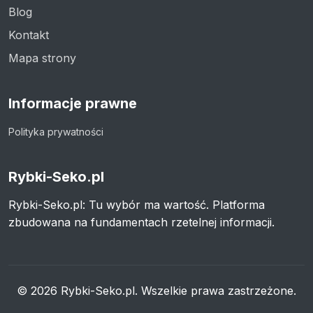
Blog
Kontakt
Mapa strony
Informacje prawne
Polityka prywatności
Rybki-Seko.pl
Rybki-Seko.pl: Tu wybór ma wartość. Platforma
zbudowana na fundamentach rzetelnej informacji.
© 2026 Rybki-Seko.pl. Wszelkie prawa zastrzeżone.