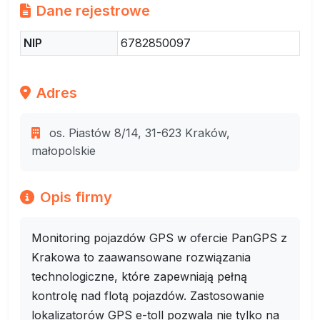
Dane rejestrowe
NIP
6782850097
Adres
os. Piastów 8/14, 31-623 Kraków,
małopolskie
Opis firmy
Monitoring pojazdów GPS w ofercie PanGPS z
Krakowa to zaawansowane rozwiązania
technologiczne, które zapewniają pełną
kontrolę nad flotą pojazdów. Zastosowanie
lokalizatorów GPS e-toll pozwala nie tylko na