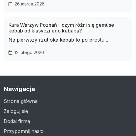
26 marca 2026
Kura Warzyw Poznań - czym różni się gemüse
kebab od klasycznego kebaba?
Na pierwszy rzut oka kebab to po prostu...
12 lutego 2026
Nawigacja
Strona główna
Zaloguj się
Dodaj firmę
Przypomnij hasło