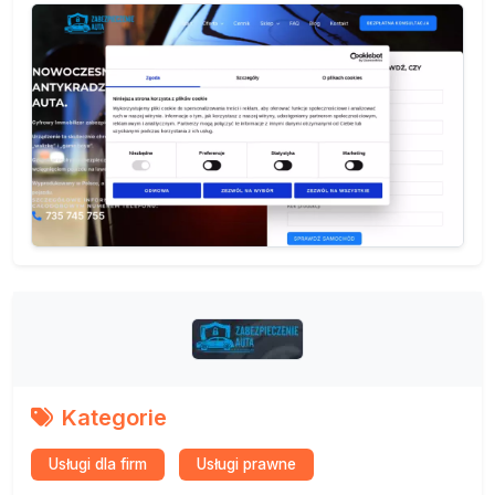
Kategorie
Usługi dla firm
Usługi prawne