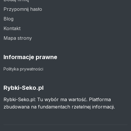
Przypomnij hasło
Blog
Kontakt
Mapa strony
Informacje prawne
Polityka prywatności
Rybki-Seko.pl
Rybki-Seko.pl: Tu wybór ma wartość. Platforma
zbudowana na fundamentach rzetelnej informacji.