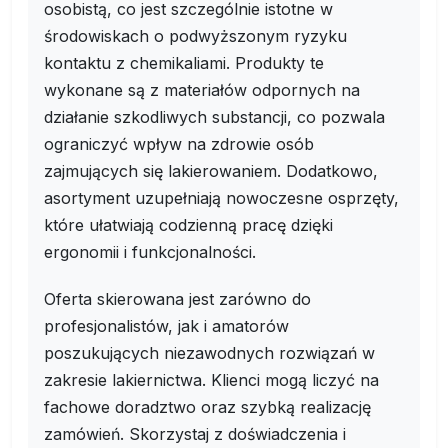
osobistą, co jest szczególnie istotne w
środowiskach o podwyższonym ryzyku
kontaktu z chemikaliami. Produkty te
wykonane są z materiałów odpornych na
działanie szkodliwych substancji, co pozwala
ograniczyć wpływ na zdrowie osób
zajmujących się lakierowaniem. Dodatkowo,
asortyment uzupełniają nowoczesne osprzęty,
które ułatwiają codzienną pracę dzięki
ergonomii i funkcjonalności.
Oferta skierowana jest zarówno do
profesjonalistów, jak i amatorów
poszukujących niezawodnych rozwiązań w
zakresie lakiernictwa. Klienci mogą liczyć na
fachowe doradztwo oraz szybką realizację
zamówień. Skorzystaj z doświadczenia i