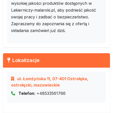
wysokiej jakości produktów dostępnych w
Lakierniczy-malarski.pl, aby podnieść jakość
swojej pracy i zadbać o bezpieczeństwo.
Zapraszamy do zapoznania się z ofertą i
składania zamówień już dziś.
Lokalizacje
ul. Łomżyńska 11, 07-401 Ostrołęka,
ostrołęcki, mazowieckie
Telefon:
+48533561766