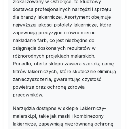
zlokalizowany w Ostrołęce, to kluczowy
dostawca profesjonalnych narzędzi i sprzętu
dla branży lakierniczej. Asortyment obejmuje
najwyższej jakości pistolety lakiernicze, które
zapewniają precyzyjne i równomierne
nakładanie farb, co jest niezbędne do
osiągnięcia doskonałych rezultatów w
różnorodnych projektach malarskich.
Ponadto, oferta sklepu zawiera szeroką gamę
filtrów lakierniczych, które skutecznie eliminują
zanieczyszczenia, gwarantując czystość
powietrza oraz ochronę zdrowia
pracowników.
Narzędzia dostępne w sklepie Lakierniczy-
malarski.pl, takie jak maski i kombinezony
lakiernicze, zapewniają niezrównaną ochronę