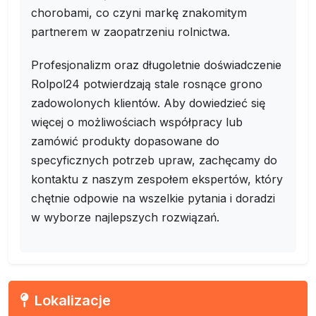
chorobami, co czyni markę znakomitym
partnerem w zaopatrzeniu rolnictwa.
Profesjonalizm oraz długoletnie doświadczenie
Rolpol24 potwierdzają stale rosnące grono
zadowolonych klientów. Aby dowiedzieć się
więcej o możliwościach współpracy lub
zamówić produkty dopasowane do
specyficznych potrzeb upraw, zachęcamy do
kontaktu z naszym zespołem ekspertów, który
chętnie odpowie na wszelkie pytania i doradzi
w wyborze najlepszych rozwiązań.
Lokalizacje