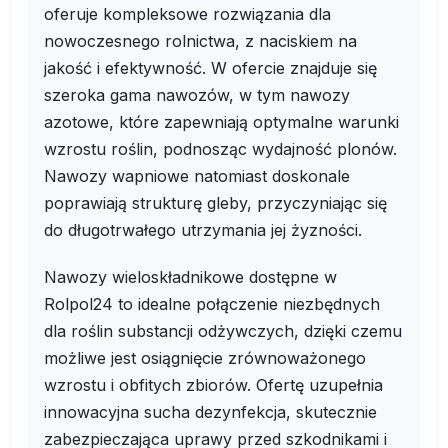
oferuje kompleksowe rozwiązania dla
nowoczesnego rolnictwa, z naciskiem na
jakość i efektywność. W ofercie znajduje się
szeroka gama nawozów, w tym nawozy
azotowe, które zapewniają optymalne warunki
wzrostu roślin, podnosząc wydajność plonów.
Nawozy wapniowe natomiast doskonale
poprawiają strukturę gleby, przyczyniając się
do długotrwałego utrzymania jej żyzności.
Nawozy wieloskładnikowe dostępne w
Rolpol24 to idealne połączenie niezbędnych
dla roślin substancji odżywczych, dzięki czemu
możliwe jest osiągnięcie zrównoważonego
wzrostu i obfitych zbiorów. Ofertę uzupełnia
innowacyjna sucha dezynfekcja, skutecznie
zabezpieczająca uprawy przed szkodnikami i