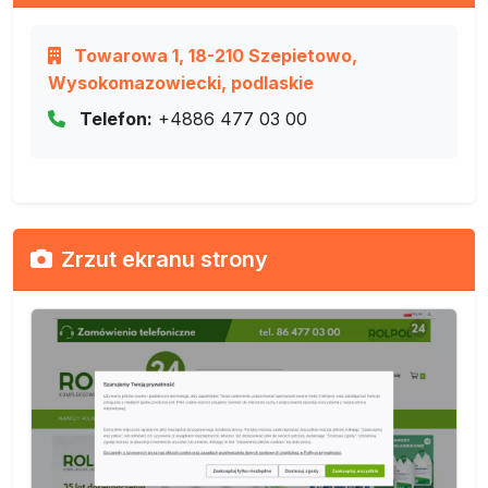
Towarowa 1, 18-210 Szepietowo,
Wysokomazowiecki, podlaskie
Telefon:
+4886 477 03 00
Zrzut ekranu strony