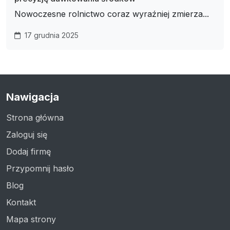
Nowoczesne rolnictwo coraz wyraźniej zmierza...
17 grudnia 2025
Nawigacja
Strona główna
Zaloguj się
Dodaj firmę
Przypomnij hasło
Blog
Kontakt
Mapa strony