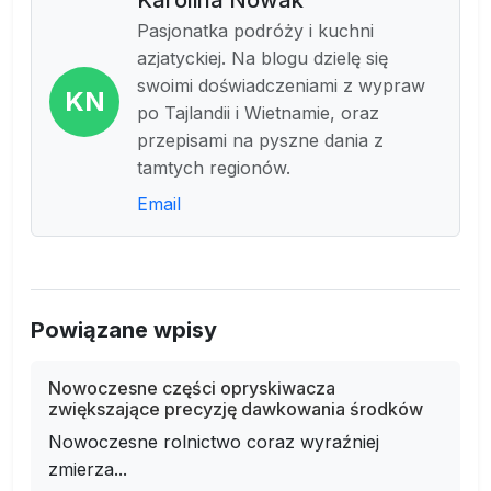
Pasjonatka podróży i kuchni
azjatyckiej. Na blogu dzielę się
swoimi doświadczeniami z wypraw
KN
po Tajlandii i Wietnamie, oraz
przepisami na pyszne dania z
tamtych regionów.
Email
Powiązane wpisy
Nowoczesne części opryskiwacza
zwiększające precyzję dawkowania środków
Nowoczesne rolnictwo coraz wyraźniej
zmierza...