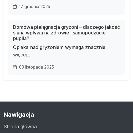
17 grudnia 2025
Domowa pielęgnacja gryzoni – dlaczego jakość
siana wpływa na zdrowie i samopoczucie
pupila?
Opieka nad gryzoniem wymaga znacznie
więcej...
03 listopada 2025
Nawigacja
Strona główna