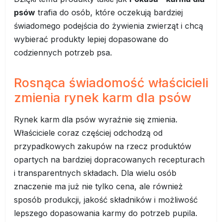
psów
trafia do osób, które oczekują bardziej
świadomego podejścia do żywienia zwierząt i chcą
wybierać produkty lepiej dopasowane do
codziennych potrzeb psa.
Rosnąca świadomość właścicieli
zmienia rynek karm dla psów
Rynek karm dla psów wyraźnie się zmienia.
Właściciele coraz częściej odchodzą od
przypadkowych zakupów na rzecz produktów
opartych na bardziej dopracowanych recepturach
i transparentnych składach. Dla wielu osób
znaczenie ma już nie tylko cena, ale również
sposób produkcji, jakość składników i możliwość
lepszego dopasowania karmy do potrzeb pupila.