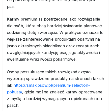
psa.
Karmy premium są postrzegane jako rozwiązanie
dla osób, które chcą bardziej świadomie planować
codzienną dietę zwierzęcia. W praktyce oznacza to
większe zainteresowanie produktami opartymi na
jasno określonych składnikach oraz recepturach
uwzględniających kondycję psa, jego aktywność i
ewentualne wrażliwości pokarmowe.
Osoby poszukujące takich rozwiązań często
wybierają sprawdzone produkty na stronach takich
jak
https://smakipsow.pl/premium-selection-
pokusa/
, gdzie można znaleźć karmy opracowane
z myślą o bardziej wymagających opiekunach i ich
psach.