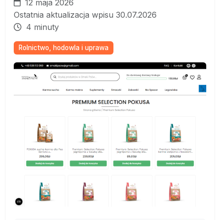
12 maja 2026
Ostatnia aktualizacja wpisu 30.07.2026
4 minuty
Rolnictwo, hodowla i uprawa