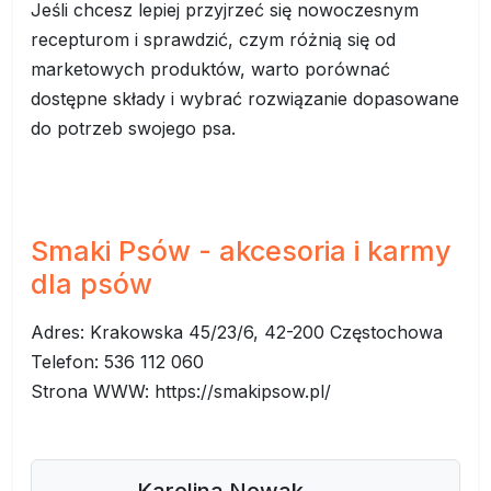
Jeśli chcesz lepiej przyjrzeć się nowoczesnym
recepturom i sprawdzić, czym różnią się od
marketowych produktów, warto porównać
dostępne składy i wybrać rozwiązanie dopasowane
do potrzeb swojego psa.
Smaki Psów - akcesoria i karmy
dla psów
Adres: Krakowska 45/23/6, 42-200 Częstochowa
Telefon: 536 112 060
Strona WWW: https://smakipsow.pl/
Karolina Nowak