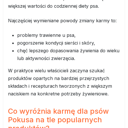
większej wartości do codziennej diety psa.
Najczęściej wymieniane powody zmiany karmy to:
problemy trawienne u psa,
pogorszenie kondycji sierści i skóry,
chęć lepszego dopasowania żywienia do wieku
lub aktywności zwierzęcia.
W praktyce wielu właścicieli zaczyna szukać
produktów opartych na bardziej przejrzystych
składach i recepturach tworzonych z większym
naciskiem na konkretne potrzeby żywieniowe.
Co wyróżnia karmę dla psów
Pokusa na tle popularnych