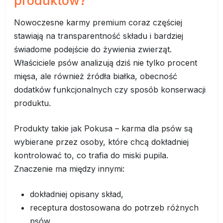
produktów?
Nowoczesne karmy premium coraz częściej
stawiają na transparentność składu i bardziej
świadome podejście do żywienia zwierząt.
Właściciele psów analizują dziś nie tylko procent
mięsa, ale również źródła białka, obecność
dodatków funkcjonalnych czy sposób konserwacji
produktu.
Produkty takie jak Pokusa – karma dla psów są
wybierane przez osoby, które chcą dokładniej
kontrolować to, co trafia do miski pupila.
Znaczenie ma między innymi:
dokładniej opisany skład,
receptura dostosowana do potrzeb różnych
psów,