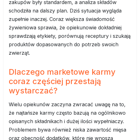
zakupów były standardem, a analiza składów
schodziła na dalszy plan. Dziś sytuacja wygląda
zupełnie inaczej. Coraz większa świadomość
żywieniowa sprawia, że opiekunowie dokładniej
sprawdzają etykiety, porównują receptury i szukają
produktów dopasowanych do potrzeb swoich
zwierząt.
Dlaczego marketowe karmy
coraz częściej przestają
wystarczać?
Wielu opiekunów zaczyna zwracać uwagę na to,
że najtańsze karmy często bazują na ogólnikowo
opisanych składnikach i dużej ilości wypełniaczy.
Problemem bywa również niska zawartość mięsa
oraz obecność dodatków, które nie wnoszą