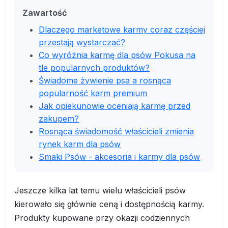
Zawartość
Dlaczego marketowe karmy coraz częściej
przestają wystarczać?
Co wyróżnia karmę dla psów Pokusa na
tle popularnych produktów?
Świadome żywienie psa a rosnąca
popularność karm premium
Jak opiekunowie oceniają karmę przed
zakupem?
Rosnąca świadomość właścicieli zmienia
rynek karm dla psów
Smaki Psów - akcesoria i karmy dla psów
Jeszcze kilka lat temu wielu właścicieli psów
kierowało się głównie ceną i dostępnością karmy.
Produkty kupowane przy okazji codziennych