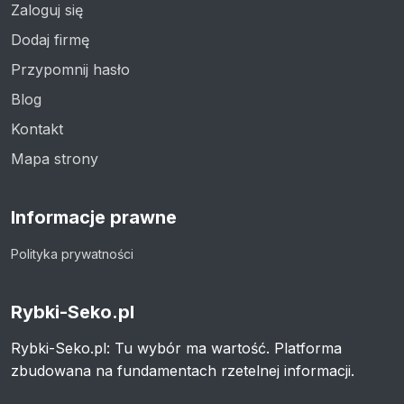
Zaloguj się
Dodaj firmę
Przypomnij hasło
Blog
Kontakt
Mapa strony
Informacje prawne
Polityka prywatności
Rybki-Seko.pl
Rybki-Seko.pl: Tu wybór ma wartość. Platforma
zbudowana na fundamentach rzetelnej informacji.