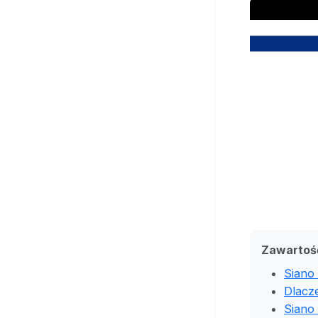
Zawartoś
Siano
Dlacze
Siano 