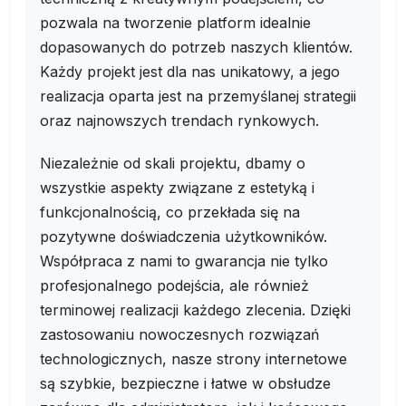
pozwala na tworzenie platform idealnie
dopasowanych do potrzeb naszych klientów.
Każdy projekt jest dla nas unikatowy, a jego
realizacja oparta jest na przemyślanej strategii
oraz najnowszych trendach rynkowych.
Niezależnie od skali projektu, dbamy o
wszystkie aspekty związane z estetyką i
funkcjonalnością, co przekłada się na
pozytywne doświadczenia użytkowników.
Współpraca z nami to gwarancja nie tylko
profesjonalnego podejścia, ale również
terminowej realizacji każdego zlecenia. Dzięki
zastosowaniu nowoczesnych rozwiązań
technologicznych, nasze strony internetowe
są szybkie, bezpieczne i łatwe w obsłudze