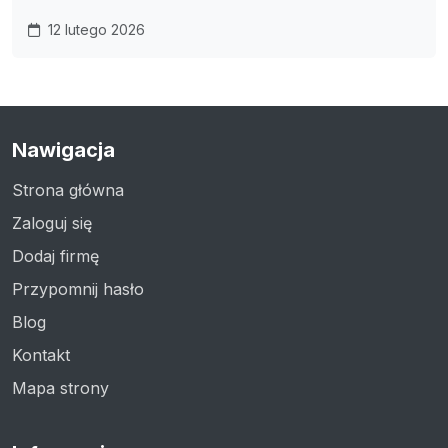
12 lutego 2026
Nawigacja
Strona główna
Zaloguj się
Dodaj firmę
Przypomnij hasło
Blog
Kontakt
Mapa strony