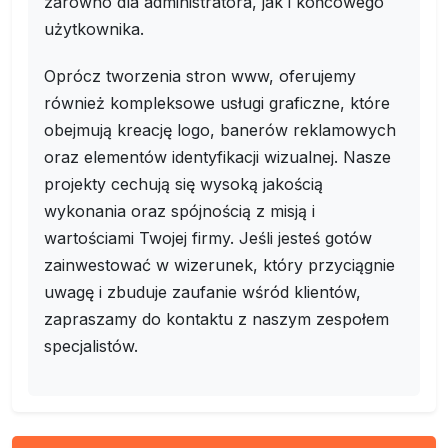
zarówno dla administratora, jak i końcowego
użytkownika.
Oprócz tworzenia stron www, oferujemy
również kompleksowe usługi graficzne, które
obejmują kreację logo, banerów reklamowych
oraz elementów identyfikacji wizualnej. Nasze
projekty cechują się wysoką jakością
wykonania oraz spójnością z misją i
wartościami Twojej firmy. Jeśli jesteś gotów
zainwestować w wizerunek, który przyciągnie
uwagę i zbuduje zaufanie wśród klientów,
zapraszamy do kontaktu z naszym zespołem
specjalistów.