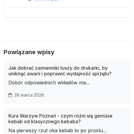
Powiązane wpisy
Jak dobrać zamienniki tuszy do drukarki, by
uniknąć awarii i poprawić wydajność sprzętu?
Dobór odpowiednich wkładów ma...
26 marca 2026
Kura Warzyw Poznań - czym różni się gemüse
kebab od klasycznego kebaba?
Na pierwszy rzut oka kebab to po prostu...