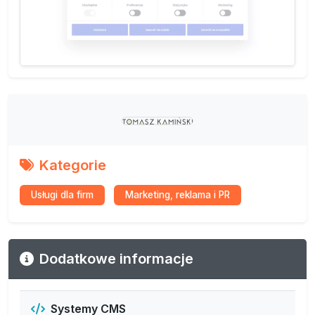
Kategorie
Usługi dla firm
Marketing, reklama i PR
Dodatkowe informacje
Systemy CMS