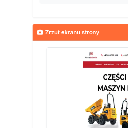
Zrzut ekranu strony