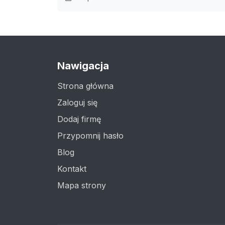
Nawigacja
Strona główna
Zaloguj się
Dodaj firmę
Przypomnij hasło
Blog
Kontakt
Mapa strony