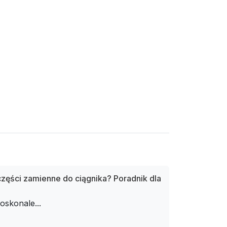
zęści zamienne do ciągnika? Poradnik dla
oskonale...