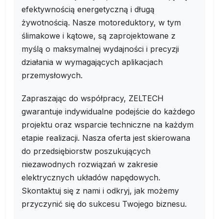
efektywnością energetyczną i długą
żywotnością. Nasze motoreduktory, w tym
ślimakowe i kątowe, są zaprojektowane z
myślą o maksymalnej wydajności i precyzji
działania w wymagających aplikacjach
przemysłowych.
Zapraszając do współpracy, ZELTECH
gwarantuje indywidualne podejście do każdego
projektu oraz wsparcie techniczne na każdym
etapie realizacji. Nasza oferta jest skierowana
do przedsiębiorstw poszukujących
niezawodnych rozwiązań w zakresie
elektrycznych układów napędowych.
Skontaktuj się z nami i odkryj, jak możemy
przyczynić się do sukcesu Twojego biznesu.