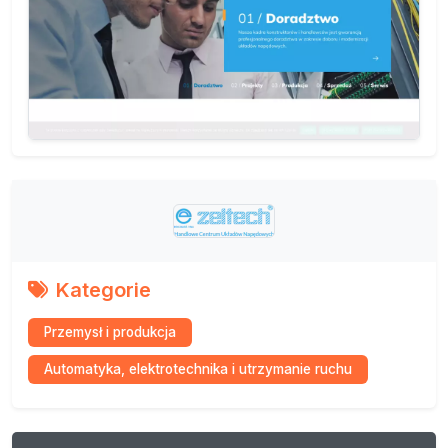
Kategorie
Przemysł i produkcja
Automatyka, elektrotechnika i utrzymanie ruchu