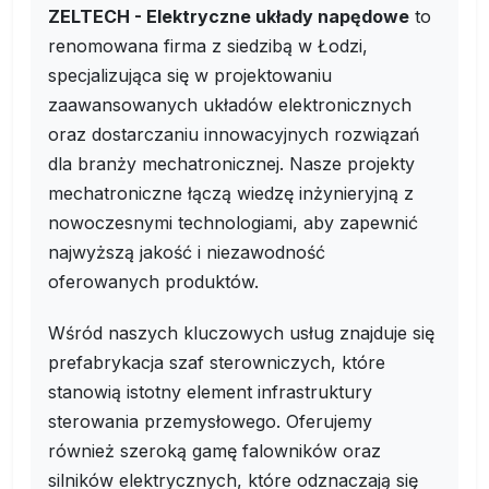
ZELTECH - Elektryczne układy napędowe
to
renomowana firma z siedzibą w Łodzi,
specjalizująca się w projektowaniu
zaawansowanych układów elektronicznych
oraz dostarczaniu innowacyjnych rozwiązań
dla branży mechatronicznej. Nasze projekty
mechatroniczne łączą wiedzę inżynieryjną z
nowoczesnymi technologiami, aby zapewnić
najwyższą jakość i niezawodność
oferowanych produktów.
Wśród naszych kluczowych usług znajduje się
prefabrykacja szaf sterowniczych, które
stanowią istotny element infrastruktury
sterowania przemysłowego. Oferujemy
również szeroką gamę falowników oraz
silników elektrycznych, które odznaczają się