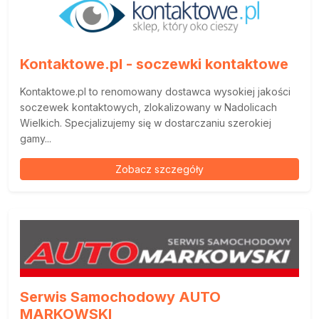
Kontaktowe.pl - soczewki kontaktowe
Kontaktowe.pl to renomowany dostawca wysokiej jakości
soczewek kontaktowych, zlokalizowany w Nadolicach
Wielkich. Specjalizujemy się w dostarczaniu szerokiej
gamy...
Zobacz szczegóły
Serwis Samochodowy AUTO
MARKOWSKI