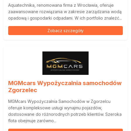
Aquatechnika, renomowana firma z Wrocławia, oferuje
zaawansowane rozwiązania w zakresie zarządzania wodą
opadową i gospodarki odpadami. W ich portfolio znaleźć...
Zobacz szczegóły
MGMcars Wypożyczalnia samochodów
Zgorzelec
MGMcars Wypożyczalnia Samochodów w Zgorzelcu
oferuje kompleksowe usługi wynajmu pojazdów,
dostosowane do różnorodnych potrzeb klientów. Szeroka
flota obejmuje zarówno...