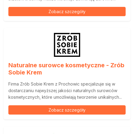
Zobacz szczegóły
Naturalne surowce kosmetyczne - Zrób
Sobie Krem
Firma Zrób Sobie Krem z Prochowic specjalizuje się w
dostarczaniu najwyższej jakości naturalnych surowców
kosmetycznych, które umożliwiają tworzenie unikalnych...
Zobacz szczegóły