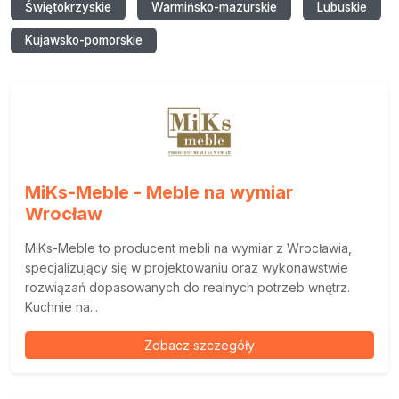
Świętokrzyskie
Warmińsko-mazurskie
Lubuskie
Kujawsko-pomorskie
MiKs-Meble - Meble na wymiar
Wrocław
MiKs-Meble to producent mebli na wymiar z Wrocławia,
specjalizujący się w projektowaniu oraz wykonawstwie
rozwiązań dopasowanych do realnych potrzeb wnętrz.
Kuchnie na...
Zobacz szczegóły