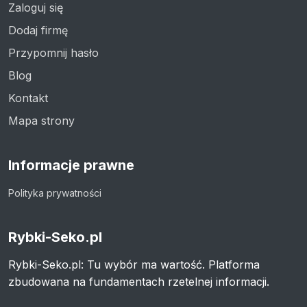
Zaloguj się
Dodaj firmę
Przypomnij hasło
Blog
Kontakt
Mapa strony
Informacje prawne
Polityka prywatności
Rybki-Seko.pl
Rybki-Seko.pl: Tu wybór ma wartość. Platforma
zbudowana na fundamentach rzetelnej informacji.