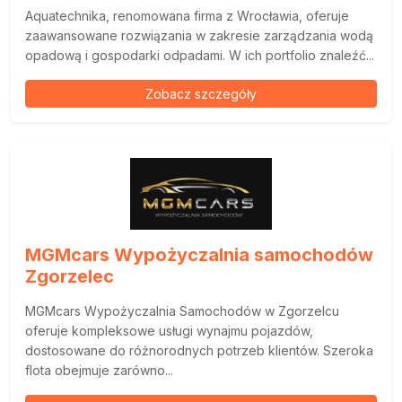
Aquatechnika, renomowana firma z Wrocławia, oferuje
zaawansowane rozwiązania w zakresie zarządzania wodą
opadową i gospodarki odpadami. W ich portfolio znaleźć...
Zobacz szczegóły
MGMcars Wypożyczalnia samochodów
Zgorzelec
MGMcars Wypożyczalnia Samochodów w Zgorzelcu
oferuje kompleksowe usługi wynajmu pojazdów,
dostosowane do różnorodnych potrzeb klientów. Szeroka
flota obejmuje zarówno...