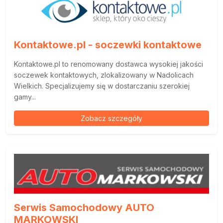
Kontaktowe.pl - soczewki kontaktowe
Kontaktowe.pl to renomowany dostawca wysokiej jakości
soczewek kontaktowych, zlokalizowany w Nadolicach
Wielkich. Specjalizujemy się w dostarczaniu szerokiej
gamy...
Zobacz szczegóły
Serwis Samochodowy AUTO
MARKOWSKI