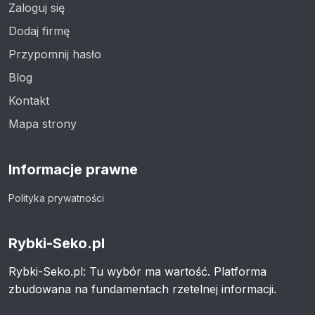
Zaloguj się
Dodaj firmę
Przypomnij hasło
Blog
Kontakt
Mapa strony
Informacje prawne
Polityka prywatności
Rybki-Seko.pl
Rybki-Seko.pl: Tu wybór ma wartość. Platforma
zbudowana na fundamentach rzetelnej informacji.