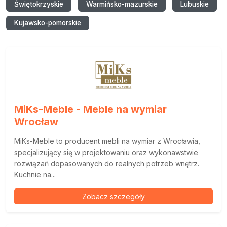
Świętokrzyskie
Warmińsko-mazurskie
Lubuskie
Kujawsko-pomorskie
MiKs-Meble - Meble na wymiar
Wrocław
MiKs-Meble to producent mebli na wymiar z Wrocławia,
specjalizujący się w projektowaniu oraz wykonawstwie
rozwiązań dopasowanych do realnych potrzeb wnętrz.
Kuchnie na...
Zobacz szczegóły