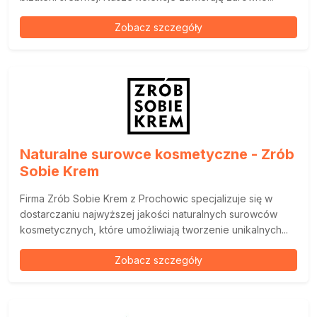
Zobacz szczegóły
Naturalne surowce kosmetyczne - Zrób
Sobie Krem
Firma Zrób Sobie Krem z Prochowic specjalizuje się w
dostarczaniu najwyższej jakości naturalnych surowców
kosmetycznych, które umożliwiają tworzenie unikalnych...
Zobacz szczegóły