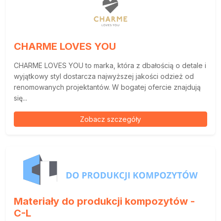
CHARME LOVES YOU
CHARME LOVES YOU to marka, która z dbałością o detale i
wyjątkowy styl dostarcza najwyższej jakości odzież od
renomowanych projektantów. W bogatej ofercie znajdują
się...
Zobacz szczegóły
Materiały do produkcji kompozytów -
C-L