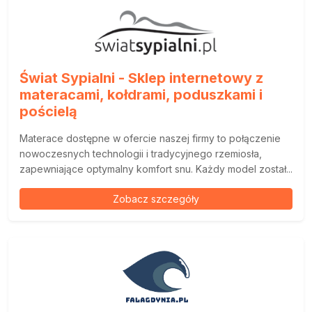
Świat Sypialni - Sklep internetowy z
materacami, kołdrami, poduszkami i
pościelą
Materace dostępne w ofercie naszej firmy to połączenie
nowoczesnych technologii i tradycyjnego rzemiosła,
zapewniające optymalny komfort snu. Każdy model został...
Zobacz szczegóły