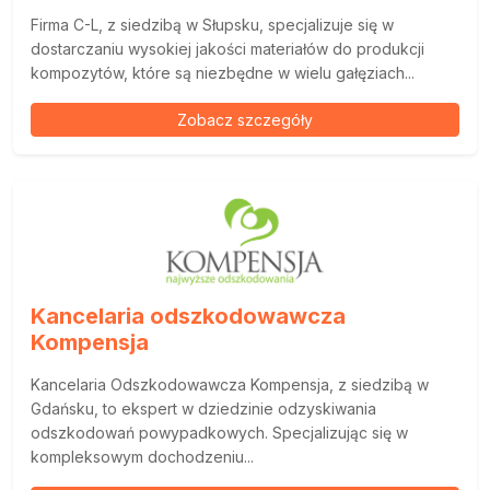
Firma C-L, z siedzibą w Słupsku, specjalizuje się w
dostarczaniu wysokiej jakości materiałów do produkcji
kompozytów, które są niezbędne w wielu gałęziach...
Zobacz szczegóły
Kancelaria odszkodowawcza
Kompensja
Kancelaria Odszkodowawcza Kompensja, z siedzibą w
Gdańsku, to ekspert w dziedzinie odzyskiwania
odszkodowań powypadkowych. Specjalizując się w
kompleksowym dochodzeniu...