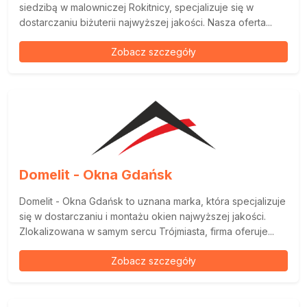
siedzibą w malowniczej Rokitnicy, specjalizuje się w
dostarczaniu biżuterii najwyższej jakości. Nasza oferta...
Zobacz szczegóły
Domelit - Okna Gdańsk
Domelit - Okna Gdańsk to uznana marka, która specjalizuje
się w dostarczaniu i montażu okien najwyższej jakości.
Zlokalizowana w samym sercu Trójmiasta, firma oferuje...
Zobacz szczegóły