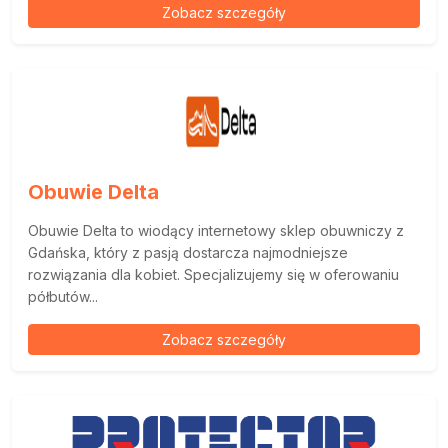
Zobacz szczegóły
Obuwie Delta
Obuwie Delta to wiodący internetowy sklep obuwniczy z
Gdańska, który z pasją dostarcza najmodniejsze
rozwiązania dla kobiet. Specjalizujemy się w oferowaniu
półbutów...
Zobacz szczegóły