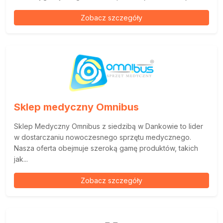
Zobacz szczegóły
Sklep medyczny Omnibus
Sklep Medyczny Omnibus z siedzibą w Dankowie to lider
w dostarczaniu nowoczesnego sprzętu medycznego.
Nasza oferta obejmuje szeroką gamę produktów, takich
jak...
Zobacz szczegóły