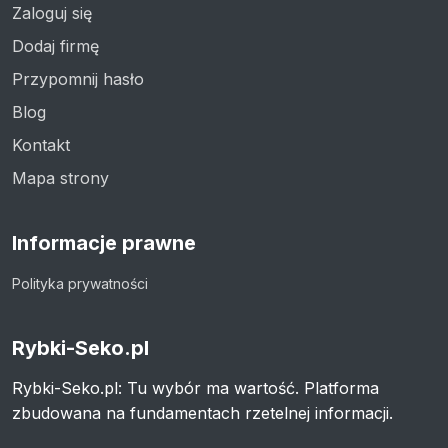
Zaloguj się
Dodaj firmę
Przypomnij hasło
Blog
Kontakt
Mapa strony
Informacje prawne
Polityka prywatności
Rybki-Seko.pl
Rybki-Seko.pl: Tu wybór ma wartość. Platforma
zbudowana na fundamentach rzetelnej informacji.