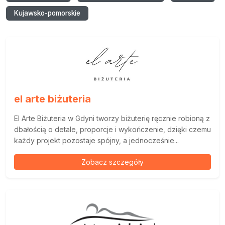
Kujawsko-pomorskie
el arte biżuteria
El Arte Biżuteria w Gdyni tworzy biżuterię ręcznie robioną z
dbałością o detale, proporcje i wykończenie, dzięki czemu
każdy projekt pozostaje spójny, a jednocześnie...
Zobacz szczegóły