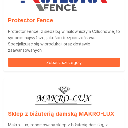
Protector Fence
Protector Fence, z siedzibą w malowniczym Człuchowie, to
synonim najwyższej jakości i bezpieczeństwa.
Specjalizując się w produkcji oraz dostawie
zaawansowanych...
Zobacz szczegóły
Sklep z biżuterią damską MAKRO-LUX
Makro-Lux, renomowany sklep z biżuterią damską, z