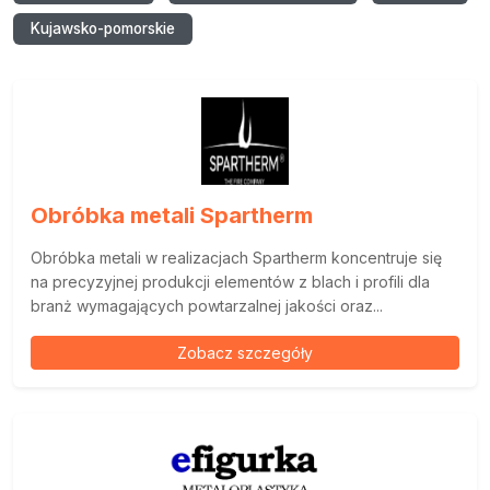
Kujawsko-pomorskie
Obróbka metali Spartherm
Obróbka metali w realizacjach Spartherm koncentruje się
na precyzyjnej produkcji elementów z blach i profili dla
branż wymagających powtarzalnej jakości oraz...
Zobacz szczegóły