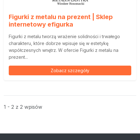
Figurki z metalu na prezent | Sklep
internetowy efigurka
Figurki z metalu tworzą wrażenie solidności i trwałego
charakteru, które dobrze wpisuje się w estetykę
współczesnych wnętrz. W ofercie Figurki z metalu na
prezent...
Zobacz szczegóły
1 - 2 z 2 wpisów