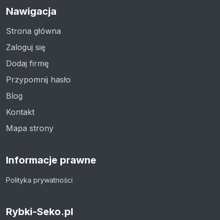
Nawigacja
Strona główna
Zaloguj się
Dodaj firmę
Przypomnij hasło
Blog
Kontakt
Mapa strony
Informacje prawne
Polityka prywatności
Rybki-Seko.pl