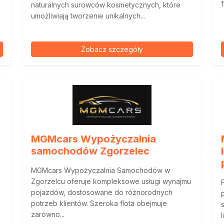
naturalnych surowców kosmetycznych, które
umożliwiają tworzenie unikalnych...
Zobacz szczegóły
MGMcars Wypożyczalnia
samochodów Zgorzelec
MGMcars Wypożyczalnia Samochodów w
Zgorzelcu oferuje kompleksowe usługi wynajmu
pojazdów, dostosowane do różnorodnych
potrzeb klientów. Szeroka flota obejmuje
zarówno...