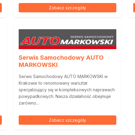
Zobacz szczegóły
Serwis Samochodowy AUTO
MARKOWSKI
Serwis Samochodowy AUTO MARKOWSKI w
Krakowie to renomowany warsztat
specjalizujący się w kompleksowych naprawach
powypadkowych. Nasza działalność obejmuje
zarówno...
Zobacz szczegóły