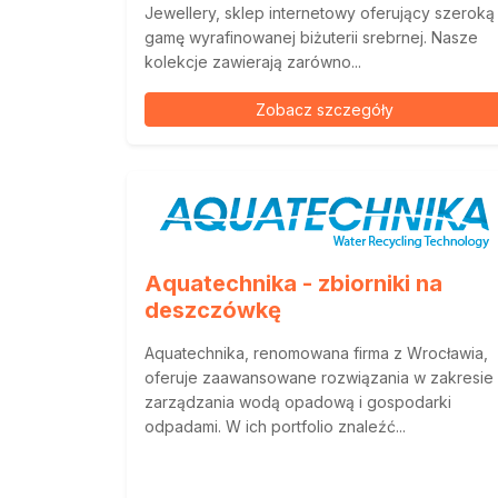
Jewellery, sklep internetowy oferujący szeroką
gamę wyrafinowanej biżuterii srebrnej. Nasze
kolekcje zawierają zarówno...
Zobacz szczegóły
Aquatechnika - zbiorniki na
deszczówkę
Aquatechnika, renomowana firma z Wrocławia,
oferuje zaawansowane rozwiązania w zakresie
zarządzania wodą opadową i gospodarki
odpadami. W ich portfolio znaleźć...