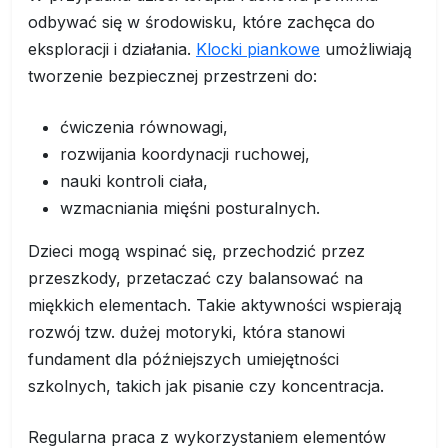
odbywać się w środowisku, które zachęca do
eksploracji i działania.
Klocki piankowe
umożliwiają
tworzenie bezpiecznej przestrzeni do:
ćwiczenia równowagi,
rozwijania koordynacji ruchowej,
nauki kontroli ciała,
wzmacniania mięśni posturalnych.
Dzieci mogą wspinać się, przechodzić przez
przeszkody, przetaczać czy balansować na
miękkich elementach. Takie aktywności wspierają
rozwój tzw. dużej motoryki, która stanowi
fundament dla późniejszych umiejętności
szkolnych, takich jak pisanie czy koncentracja.
Regularna praca z wykorzystaniem elementów