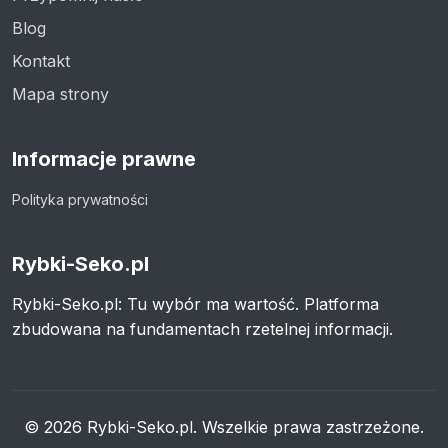
Blog
Kontakt
Mapa strony
Informacje prawne
Polityka prywatności
Rybki-Seko.pl
Rybki-Seko.pl: Tu wybór ma wartość. Platforma
zbudowana na fundamentach rzetelnej informacji.
© 2026 Rybki-Seko.pl. Wszelkie prawa zastrzeżone.