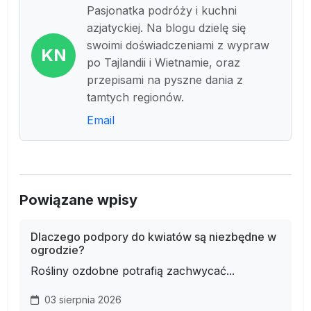
Pasjonatka podróży i kuchni
azjatyckiej. Na blogu dzielę się
swoimi doświadczeniami z wypraw
KN
po Tajlandii i Wietnamie, oraz
przepisami na pyszne dania z
tamtych regionów.
Email
Powiązane wpisy
Dlaczego podpory do kwiatów są niezbędne w
ogrodzie?
Rośliny ozdobne potrafią zachwycać...
03 sierpnia 2026