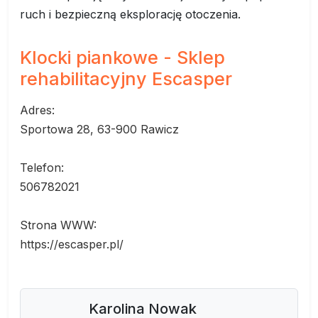
ruch i bezpieczną eksplorację otoczenia.
Klocki piankowe - Sklep
rehabilitacyjny Escasper
Adres:
Sportowa 28, 63-900 Rawicz
Telefon:
506782021
Strona WWW:
https://escasper.pl/
Karolina Nowak