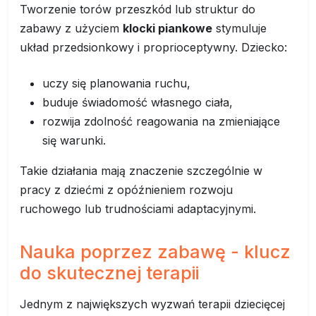
Tworzenie torów przeszkód lub struktur do
zabawy z użyciem
klocki piankowe
stymuluje
układ przedsionkowy i proprioceptywny. Dziecko:
uczy się planowania ruchu,
buduje świadomość własnego ciała,
rozwija zdolność reagowania na zmieniające
się warunki.
Takie działania mają znaczenie szczególnie w
pracy z dziećmi z opóźnieniem rozwoju
ruchowego lub trudnościami adaptacyjnymi.
Nauka poprzez zabawę - klucz
do skutecznej terapii
Jednym z największych wyzwań terapii dziecięcej