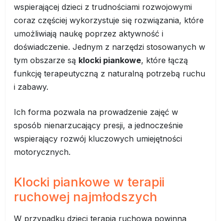
wspierającej dzieci z trudnościami rozwojowymi
coraz częściej wykorzystuje się rozwiązania, które
umożliwiają naukę poprzez aktywność i
doświadczenie. Jednym z narzędzi stosowanych w
tym obszarze są
klocki piankowe
, które łączą
funkcję terapeutyczną z naturalną potrzebą ruchu
i zabawy.
Ich forma pozwala na prowadzenie zajęć w
sposób nienarzucający presji, a jednocześnie
wspierający rozwój kluczowych umiejętności
motorycznych.
Klocki piankowe w terapii
ruchowej najmłodszych
W przypadku dzieci terapia ruchowa powinna