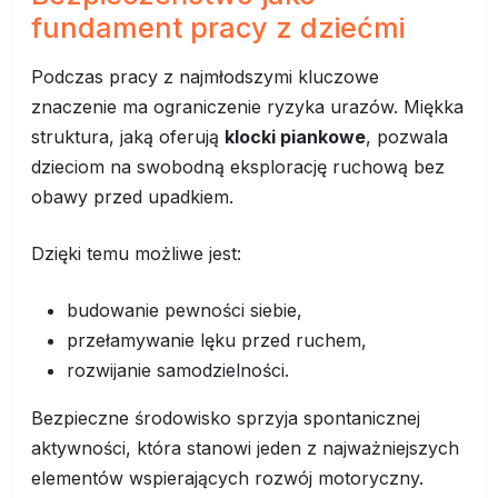
fundament pracy z dziećmi
Podczas pracy z najmłodszymi kluczowe
znaczenie ma ograniczenie ryzyka urazów. Miękka
struktura, jaką oferują
klocki piankowe
, pozwala
dzieciom na swobodną eksplorację ruchową bez
obawy przed upadkiem.
Dzięki temu możliwe jest:
budowanie pewności siebie,
przełamywanie lęku przed ruchem,
rozwijanie samodzielności.
Bezpieczne środowisko sprzyja spontanicznej
aktywności, która stanowi jeden z najważniejszych
elementów wspierających rozwój motoryczny.