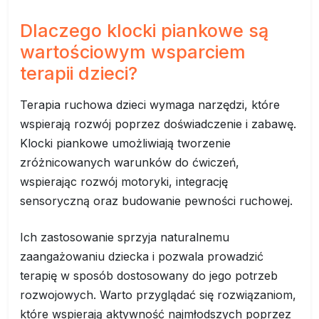
Dlaczego klocki piankowe są
wartościowym wsparciem
terapii dzieci?
Terapia ruchowa dzieci wymaga narzędzi, które
wspierają rozwój poprzez doświadczenie i zabawę.
Klocki piankowe umożliwiają tworzenie
zróżnicowanych warunków do ćwiczeń,
wspierając rozwój motoryki, integrację
sensoryczną oraz budowanie pewności ruchowej.
Ich zastosowanie sprzyja naturalnemu
zaangażowaniu dziecka i pozwala prowadzić
terapię w sposób dostosowany do jego potrzeb
rozwojowych. Warto przyglądać się rozwiązaniom,
które wspierają aktywność najmłodszych poprzez