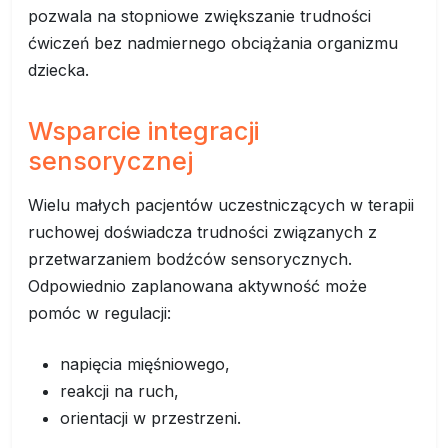
pozwala na stopniowe zwiększanie trudności
ćwiczeń bez nadmiernego obciążania organizmu
dziecka.
Wsparcie integracji
sensorycznej
Wielu małych pacjentów uczestniczących w terapii
ruchowej doświadcza trudności związanych z
przetwarzaniem bodźców sensorycznych.
Odpowiednio zaplanowana aktywność może
pomóc w regulacji:
napięcia mięśniowego,
reakcji na ruch,
orientacji w przestrzeni.