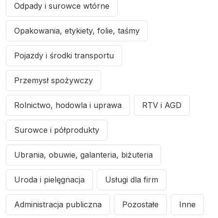
Odpady i surowce wtórne
Opakowania, etykiety, folie, taśmy
Pojazdy i środki transportu
Przemysł spożywczy
Rolnictwo, hodowla i uprawa
RTV i AGD
Surowce i półprodukty
Ubrania, obuwie, galanteria, biżuteria
Uroda i pielęgnacja
Usługi dla firm
Administracja publiczna
Pozostałe
Inne