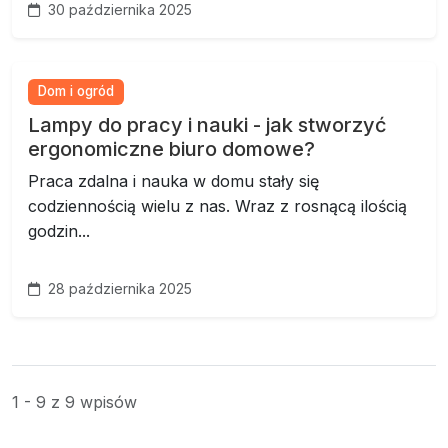
30 października 2025
Dom i ogród
Lampy do pracy i nauki - jak stworzyć
ergonomiczne biuro domowe?
Praca zdalna i nauka w domu stały się
codziennością wielu z nas. Wraz z rosnącą ilością
godzin...
28 października 2025
1 - 9 z 9 wpisów