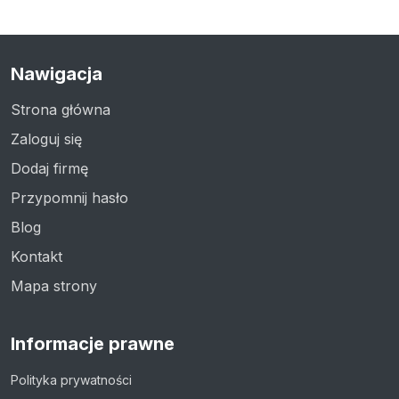
Nawigacja
Strona główna
Zaloguj się
Dodaj firmę
Przypomnij hasło
Blog
Kontakt
Mapa strony
Informacje prawne
Polityka prywatności