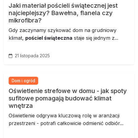
Jaki materiał pościeli świątecznej jest
najcieplejszy? Bawełna, flanela czy
mikrofibra?
Gdy zaczynamy szykować dom na grudniowy
klimat,
pościel świąteczna
staje się jednym z...
21 listopada 2025
Dom i ogród
Oświetlenie strefowe w domu - jak spoty
sufitowe pomagają budować klimat
wnętrza
Oświetlenie odgrywa kluczową rolę w aranżacji
przestrzeni - potrafi całkowicie odmienić odbiór...