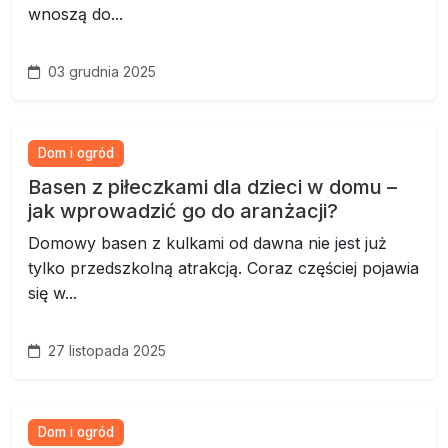
wnoszą do...
03 grudnia 2025
Dom i ogród
Basen z piłeczkami dla dzieci w domu –
jak wprowadzić go do aranżacji?
Domowy basen z kulkami od dawna nie jest już
tylko przedszkolną atrakcją. Coraz częściej pojawia
się w...
27 listopada 2025
Dom i ogród