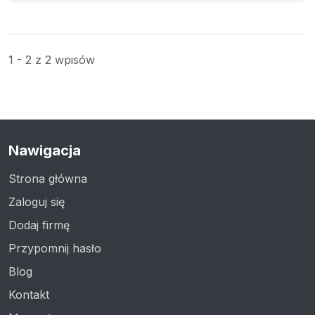
1 - 2 z 2 wpisów
Nawigacja
Strona główna
Zaloguj się
Dodaj firmę
Przypomnij hasło
Blog
Kontakt