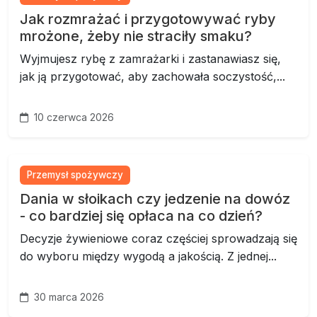
Jak rozmrażać i przygotowywać ryby
mrożone, żeby nie straciły smaku?
Wyjmujesz rybę z zamrażarki i zastanawiasz się,
jak ją przygotować, aby zachowała soczystość,...
10 czerwca 2026
Przemysł spożywczy
Dania w słoikach czy jedzenie na dowóz
- co bardziej się opłaca na co dzień?
Decyzje żywieniowe coraz częściej sprowadzają się
do wyboru między wygodą a jakością. Z jednej...
30 marca 2026