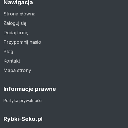
Nawigacja
Strona główna
Zaloguj się
Dodaj firmę
Przypomnij hasło
Blog
Kontakt
Mapa strony
Informacje prawne
Polityka prywatności
Rybki-Seko.pl