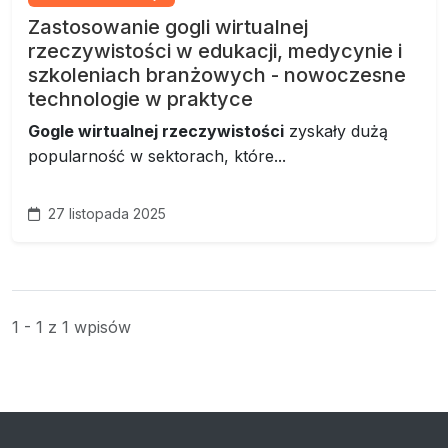
Zastosowanie gogli wirtualnej
rzeczywistości w edukacji, medycynie i
szkoleniach branżowych - nowoczesne
technologie w praktyce
Gogle wirtualnej rzeczywistości
zyskały dużą
popularność w sektorach, które...
27 listopada 2025
1 - 1 z 1 wpisów