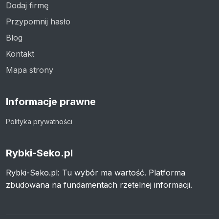
Dodaj firmę
Przypomnij hasło
Blog
Kontakt
Mapa strony
Informacje prawne
Polityka prywatności
Rybki-Seko.pl
Rybki-Seko.pl: Tu wybór ma wartość. Platforma
zbudowana na fundamentach rzetelnej informacji.