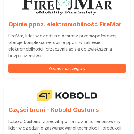
Opinie ppoż. elektromobilność FireMar
FireMar, lider w dziedzinie ochrony przeciwpożarowej,
oferuje kompleksowe opinie ppoż. w zakresie
elektromobilności, przyczyniając się do zwiększenia
bezpieczeństwa...
Zobacz szczegóły
Części broni - Kobold Customs
Kobold Customs, z siedzibą w Tarnowie, to renomowany
lider w dziedzinie zaawansowanej technologii i produkcji