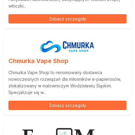
włóczki...
Zobacz szczegóły
Chmurka Vape Shop
Chmurka Vape Shop to renomowany dostawca
nowoczesnych rozwiązań dla miłośników e-papierosów,
zlokalizowany w malowniczym Wodzisławiu Śląskim.
Specjalizuje się w...
Zobacz szczegóły