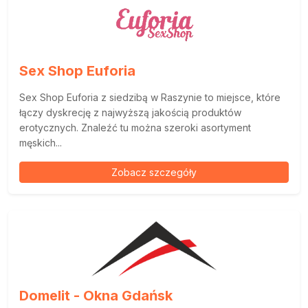
Sex Shop Euforia
Sex Shop Euforia z siedzibą w Raszynie to miejsce, które
łączy dyskrecję z najwyższą jakością produktów
erotycznych. Znaleźć tu można szeroki asortyment
męskich...
Zobacz szczegóły
Domelit - Okna Gdańsk