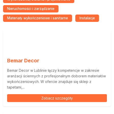
Nieruchomości i zarządzanie
Materiały wykończeniowe i sanitarne
Instalacje
Bemar Decor
Bemar Decor w Lublinie łączy kompetencje w zakresie
aranżacji ściennych z profesjonalnym doborem materiałów
wykończeniowych. W ofercie znajduje się sklep z
tapetami,...
Zobacz szczegóły