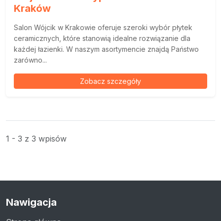
Kraków
Salon Wójcik w Krakowie oferuje szeroki wybór płytek
ceramicznych, które stanowią idealne rozwiązanie dla
każdej łazienki. W naszym asortymencie znajdą Państwo
zarówno...
Zobacz szczegóły
1 - 3 z 3 wpisów
Nawigacja