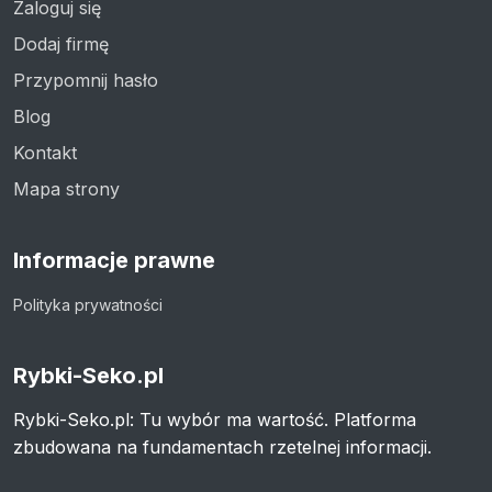
Zaloguj się
Dodaj firmę
Przypomnij hasło
Blog
Kontakt
Mapa strony
Informacje prawne
Polityka prywatności
Rybki-Seko.pl
Rybki-Seko.pl: Tu wybór ma wartość. Platforma
zbudowana na fundamentach rzetelnej informacji.