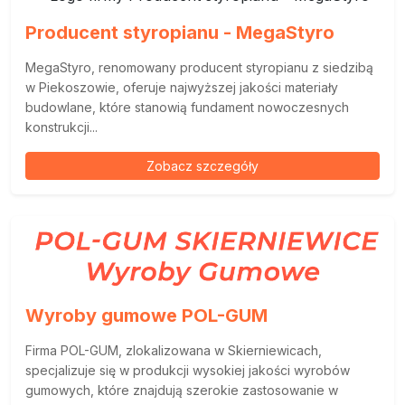
Producent styropianu - MegaStyro
MegaStyro, renomowany producent styropianu z siedzibą
w Piekoszowie, oferuje najwyższej jakości materiały
budowlane, które stanowią fundament nowoczesnych
konstrukcji...
Zobacz szczegóły
Wyroby gumowe POL-GUM
Firma POL-GUM, zlokalizowana w Skierniewicach,
specjalizuje się w produkcji wysokiej jakości wyrobów
gumowych, które znajdują szerokie zastosowanie w