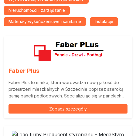
Nieruchomości i zarządzanie
Materiały wykończeniowe i sanitarne
Instalacje
Faber Plus
Faber Plus to marka, która wprowadza nową jakość do
przestrzeni mieszkalnych w Szczecinie poprzez szeroką
gamę paneli podłogowych. Specjalizując się w panelach...
Zobacz szczegóły