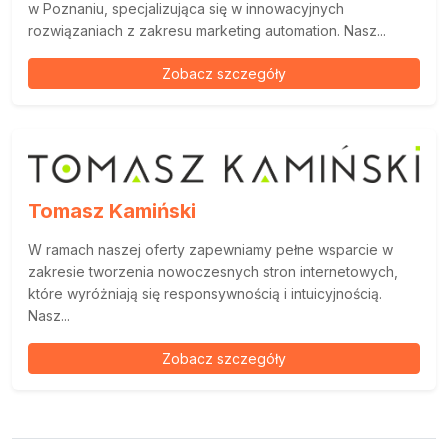
w Poznaniu, specjalizująca się w innowacyjnych
rozwiązaniach z zakresu marketing automation. Nasz...
Zobacz szczegóły
Tomasz Kamiński
W ramach naszej oferty zapewniamy pełne wsparcie w
zakresie tworzenia nowoczesnych stron internetowych,
które wyróżniają się responsywnością i intuicyjnością.
Nasz...
Zobacz szczegóły