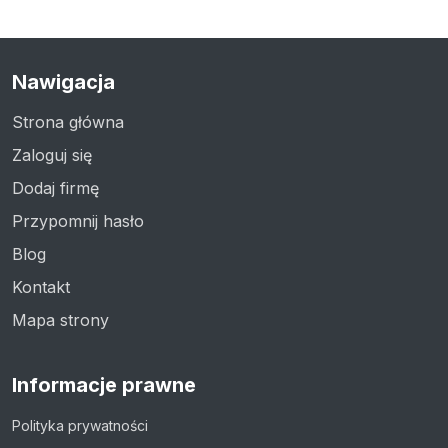
Nawigacja
Strona główna
Zaloguj się
Dodaj firmę
Przypomnij hasło
Blog
Kontakt
Mapa strony
Informacje prawne
Polityka prywatności