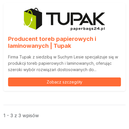
Producent toreb papierowych i
laminowanych | Tupak
Firma Tupak z siedzibą w Suchym Lesie specjalizuje się w
produkcji toreb papierowych i laminowanych, oferując
szeroki wybór rozwiązań dostosowanych do...
Zobacz szczegóły
1 - 3 z 3 wpisów