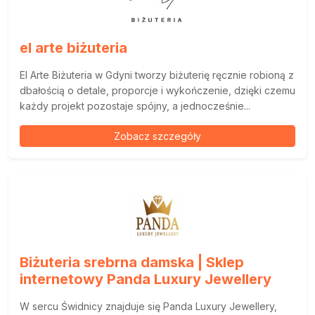
el arte biżuteria
El Arte Biżuteria w Gdyni tworzy biżuterię ręcznie robioną z
dbałością o detale, proporcje i wykończenie, dzięki czemu
każdy projekt pozostaje spójny, a jednocześnie...
Zobacz szczegóły
Biżuteria srebrna damska | Sklep
internetowy Panda Luxury Jewellery
W sercu Świdnicy znajduje się Panda Luxury Jewellery,