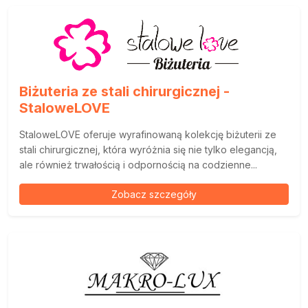
Biżuteria ze stali chirurgicznej -
StaloweLOVE
StaloweLOVE oferuje wyrafinowaną kolekcję biżuterii ze
stali chirurgicznej, która wyróżnia się nie tylko elegancją,
ale również trwałością i odpornością na codzienne...
Zobacz szczegóły