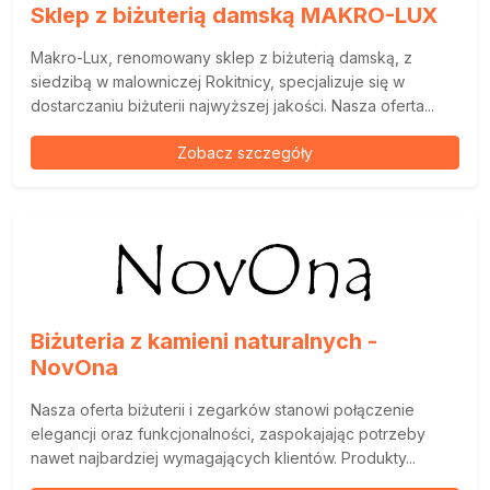
Sklep z biżuterią damską MAKRO-LUX
Makro-Lux, renomowany sklep z biżuterią damską, z
siedzibą w malowniczej Rokitnicy, specjalizuje się w
dostarczaniu biżuterii najwyższej jakości. Nasza oferta...
Zobacz szczegóły
Biżuteria z kamieni naturalnych -
NovOna
Nasza oferta biżuterii i zegarków stanowi połączenie
elegancji oraz funkcjonalności, zaspokajając potrzeby
nawet najbardziej wymagających klientów. Produkty...