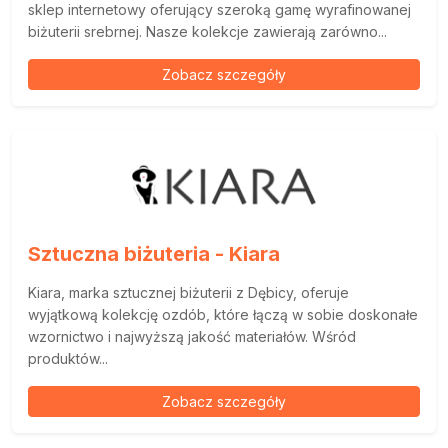
sklep internetowy oferujący szeroką gamę wyrafinowanej
biżuterii srebrnej. Nasze kolekcje zawierają zarówno...
Zobacz szczegóły
Sztuczna biżuteria - Kiara
Kiara, marka sztucznej biżuterii z Dębicy, oferuje
wyjątkową kolekcję ozdób, które łączą w sobie doskonałe
wzornictwo i najwyższą jakość materiałów. Wśród
produktów...
Zobacz szczegóły