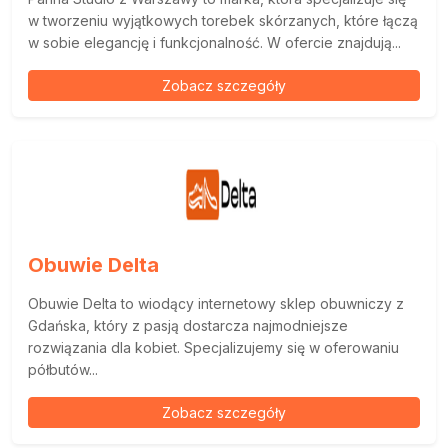
w tworzeniu wyjątkowych torebek skórzanych, które łączą
w sobie elegancję i funkcjonalność. W ofercie znajdują...
Zobacz szczegóły
Obuwie Delta
Obuwie Delta to wiodący internetowy sklep obuwniczy z
Gdańska, który z pasją dostarcza najmodniejsze
rozwiązania dla kobiet. Specjalizujemy się w oferowaniu
półbutów...
Zobacz szczegóły