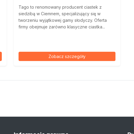
Tago to renomowany producent ciastek z
siedzibą w Ciemnem, specjalizujący się w
tworzeniu wyjątkowej gamy słodyczy. Oferta
firmy obejmuje zarówno klasyczne ciastka...
Zobacz szczegóły