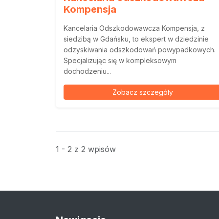
Kompensja
Kancelaria Odszkodowawcza Kompensja, z
siedzibą w Gdańsku, to ekspert w dziedzinie
odzyskiwania odszkodowań powypadkowych.
Specjalizując się w kompleksowym
dochodzeniu...
Zobacz szczegóły
1 - 2 z 2 wpisów