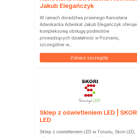
Jakub Elegańczyk
W ramach doradztwa prawnego Kancelaria
Adwokacka Adwokat Jakub Elegańczyk oferuje
kompleksową obsługę podmiotów
prowadzących działalność w Poznaniu,
szczególnie w...
Zobacz szczegóły
Sklep z oświetleniem LED | SKOR
LED
Sklep z oświetleniem LED w Toruniu, Skori LED,