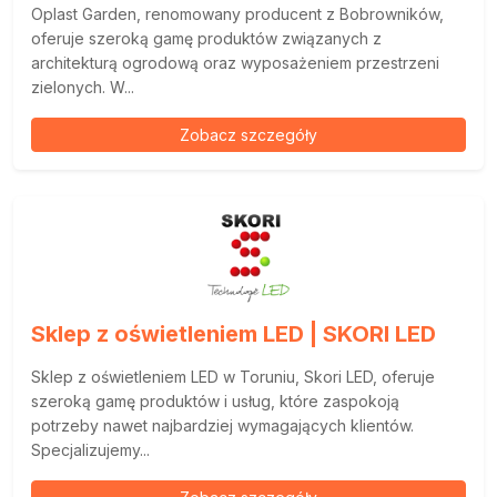
Oplast Garden, renomowany producent z Bobrowników,
oferuje szeroką gamę produktów związanych z
architekturą ogrodową oraz wyposażeniem przestrzeni
zielonych. W...
Zobacz szczegóły
Sklep z oświetleniem LED | SKORI LED
Sklep z oświetleniem LED w Toruniu, Skori LED, oferuje
szeroką gamę produktów i usług, które zaspokoją
potrzeby nawet najbardziej wymagających klientów.
Specjalizujemy...