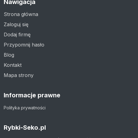
Nawigacja
Strona główna
Zaloguj się
Dodaj firmę
Przypomnij hasło
Blog
Kontakt
Mapa strony
Informacje prawne
Polityka prywatności
Rybki-Seko.pl