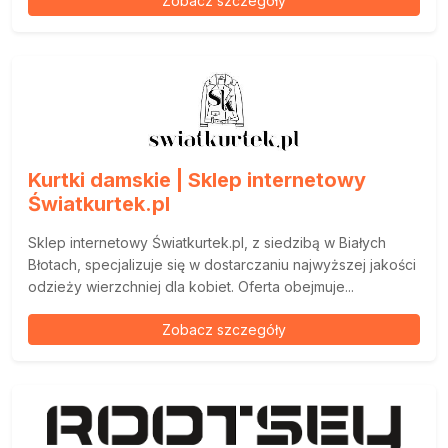
Zobacz szczegóły
Kurtki damskie | Sklep internetowy
Światkurtek.pl
Sklep internetowy Światkurtek.pl, z siedzibą w Białych
Błotach, specjalizuje się w dostarczaniu najwyższej jakości
odzieży wierzchniej dla kobiet. Oferta obejmuje...
Zobacz szczegóły