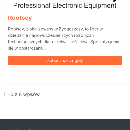
Rootsey
Rootsey, zlokalizowany w Bydgoszczy, to lider w
dziedzinie najnowocześniejszych rozwiązań
technologicznych dla rolnictwa i leśnictwa. Specjalizujemy
się w dostarczaniu...
Zobacz szczegóły
1 - 6 z 6 wpisów