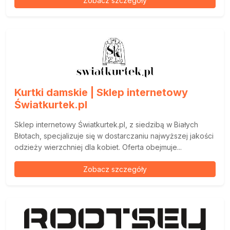
Zobacz szczegóły
Kurtki damskie | Sklep internetowy
Światkurtek.pl
Sklep internetowy Światkurtek.pl, z siedzibą w Białych
Błotach, specjalizuje się w dostarczaniu najwyższej jakości
odzieży wierzchniej dla kobiet. Oferta obejmuje...
Zobacz szczegóły