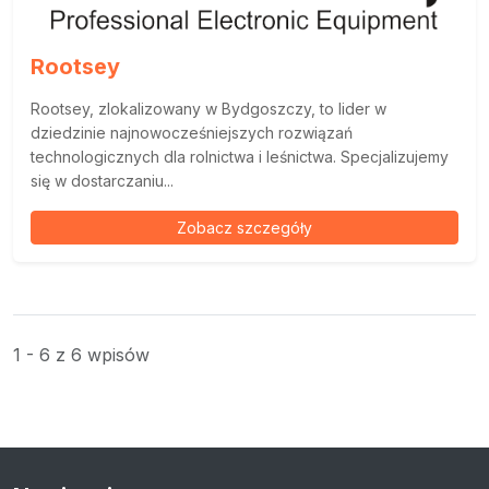
Rootsey
Rootsey, zlokalizowany w Bydgoszczy, to lider w
dziedzinie najnowocześniejszych rozwiązań
technologicznych dla rolnictwa i leśnictwa. Specjalizujemy
się w dostarczaniu...
Zobacz szczegóły
1 - 6 z 6 wpisów