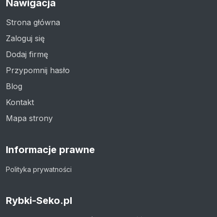
Nawigacja
Strona główna
Zaloguj się
Dodaj firmę
Przypomnij hasło
Blog
Kontakt
Mapa strony
Informacje prawne
Polityka prywatności
Rybki-Seko.pl