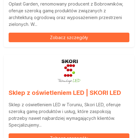
Oplast Garden, renomowany producent z Bobrowników,
oferuje szeroką gamę produktów związanych z
architekturą ogrodową oraz wyposażeniem przestrzeni
zielonych. W...
Zobacz szczegóły
Sklep z oświetleniem LED | SKORI LED
Sklep z oświetleniem LED w Toruniu, Skori LED, oferuje
szeroką gamę produktów i usług, które zaspokoją
potrzeby nawet najbardziej wymagających klientów.
Specjalizujemy...