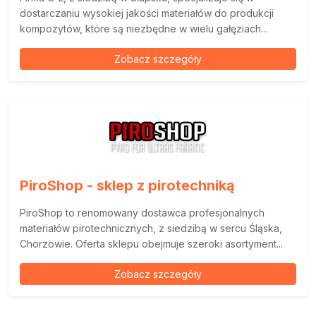
dostarczaniu wysokiej jakości materiałów do produkcji
kompozytów, które są niezbędne w wielu gałęziach...
Zobacz szczegóły
PiroShop - sklep z pirotechniką
PiroShop to renomowany dostawca profesjonalnych
materiałów pirotechnicznych, z siedzibą w sercu Śląska,
Chorzowie. Oferta sklepu obejmuje szeroki asortyment...
Zobacz szczegóły