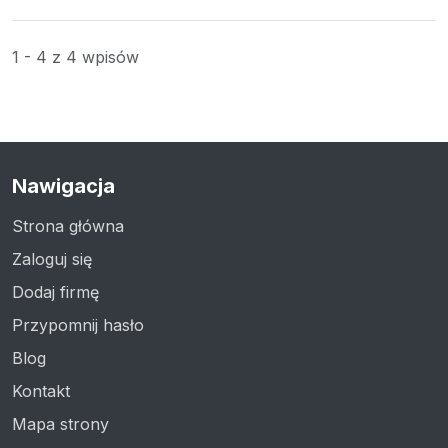
1 - 4 z 4 wpisów
Nawigacja
Strona główna
Zaloguj się
Dodaj firmę
Przypomnij hasło
Blog
Kontakt
Mapa strony