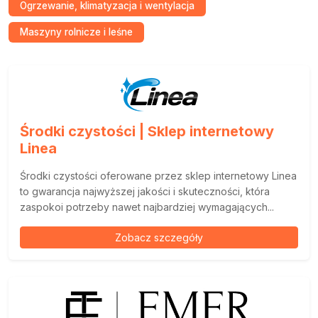
Ogrzewanie, klimatyzacja i wentylacja
Maszyny rolnicze i leśne
Środki czystości | Sklep internetowy
Linea
Środki czystości oferowane przez sklep internetowy Linea
to gwarancja najwyższej jakości i skuteczności, która
zaspokoi potrzeby nawet najbardziej wymagających...
Zobacz szczegóły