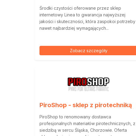
Środki czystości oferowane przez sklep
internetowy Linea to gwarancja najwyższej
jakości i skuteczności, która zaspokoi potrzeby
nawet najbardziej wymagających...
Zobacz szczegóły
PiroShop - sklep z pirotechniką
PiroShop to renomowany dostawca
profesjonalnych materiałów pirotechnicznych, z
siedzibą w sercu Śląska, Chorzowie. Oferta