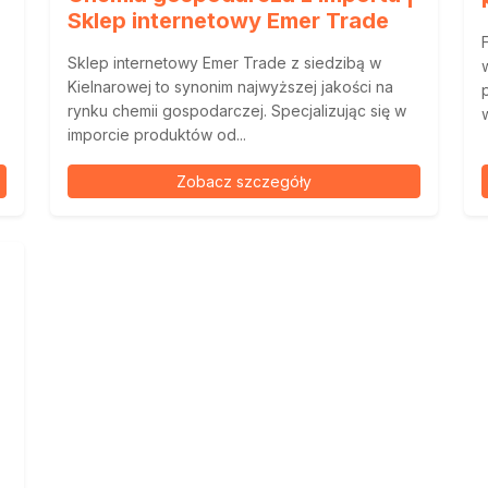
Sklep internetowy Emer Trade
Sklep internetowy Emer Trade z siedzibą w
Kielnarowej to synonim najwyższej jakości na
rynku chemii gospodarczej. Specjalizując się w
imporcie produktów od...
Zobacz szczegóły