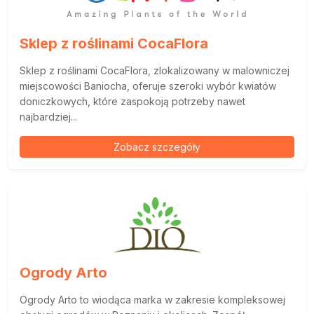
Sklep z roślinami CocaFlora
Sklep z roślinami CocaFlora, zlokalizowany w malowniczej
miejscowości Baniocha, oferuje szeroki wybór kwiatów
doniczkowych, które zaspokoją potrzeby nawet
najbardziej...
Zobacz szczegóły
Ogrody Arto
Ogrody Arto to wiodąca marka w zakresie kompleksowej