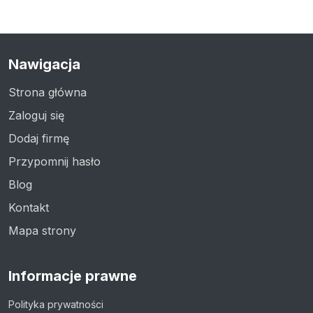
Nawigacja
Strona główna
Zaloguj się
Dodaj firmę
Przypomnij hasło
Blog
Kontakt
Mapa strony
Informacje prawne
Polityka prywatności