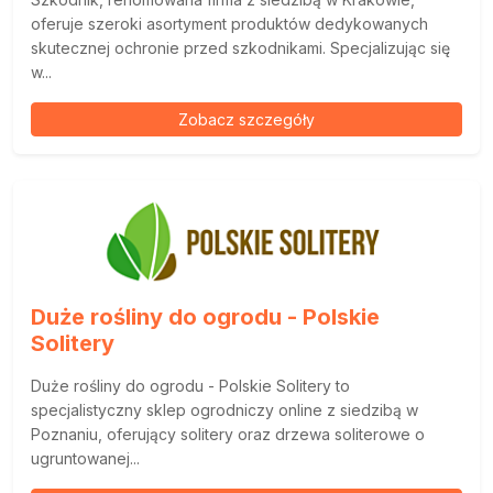
oferuje szeroki asortyment produktów dedykowanych
skutecznej ochronie przed szkodnikami. Specjalizując się
w...
Zobacz szczegóły
Duże rośliny do ogrodu - Polskie
Solitery
Duże rośliny do ogrodu - Polskie Solitery to
specjalistyczny sklep ogrodniczy online z siedzibą w
Poznaniu, oferujący solitery oraz drzewa soliterowe o
ugruntowanej...