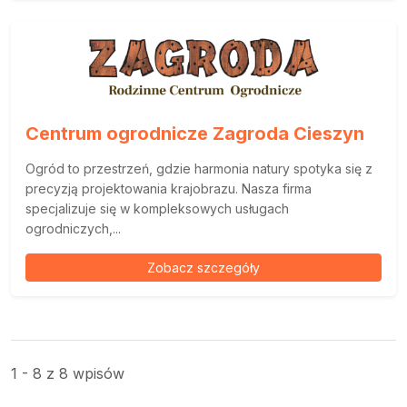
Centrum ogrodnicze Zagroda Cieszyn
Ogród to przestrzeń, gdzie harmonia natury spotyka się z
precyzją projektowania krajobrazu. Nasza firma
specjalizuje się w kompleksowych usługach
ogrodniczych,...
Zobacz szczegóły
1 - 8 z 8 wpisów