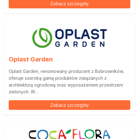
Zobacz szczegóły
Oplast Garden
Oplast Garden, renomowany producent z Bobrowników,
oferuje szeroką gamę produktów związanych z
architekturą ogrodową oraz wyposażeniem przestrzeni
zielonych. W...
Zobacz szczegóły