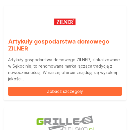
Artykuły gospodarstwa domowego
ZILNER
Artykuły gospodarstwa domowego ZILNER, zlokalizowane
w Sękocinie, to renomowana marka łącząca tradycję z
nowoczesnością. W naszej ofercie znajdują się wysokiej
jakości...
Zobacz szczegóły