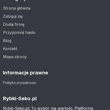
Strona główna
Zaloguj się
Dodaj firmę
Przypomnij hasło
Blog
Kontakt
Mapa strony
Informacje prawne
Polityka prywatności
Rybki-Seko.pl
Rybki-Seko.pl: Tu wybór ma wartość. Platforma