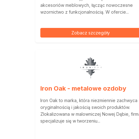
akcesoriów meblowych, łącząc nowoczesne
wzornictwo z funkcjonalnością. W ofercie...
Zobacz szczegóły
Iron Oak - metalowe ozdoby
Iron Oak to marka, która niezmiennie zachwyca
oryginalnością i jakością swoich produktów.
Zlokalizowana w malowniczej Nowej Dębie, firm
specjalizuje się w tworzeniu...