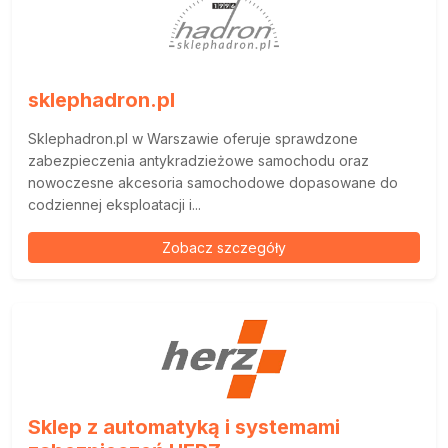
sklephadron.pl
Sklephadron.pl w Warszawie oferuje sprawdzone
zabezpieczenia antykradzieżowe samochodu oraz
nowoczesne akcesoria samochodowe dopasowane do
codziennej eksploatacji i...
Zobacz szczegóły
Sklep z automatyką i systemami