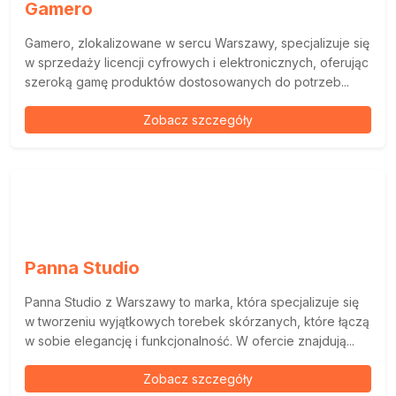
Gamero
Gamero, zlokalizowane w sercu Warszawy, specjalizuje się
w sprzedaży licencji cyfrowych i elektronicznych, oferując
szeroką gamę produktów dostosowanych do potrzeb...
Zobacz szczegóły
Panna Studio
Panna Studio z Warszawy to marka, która specjalizuje się
w tworzeniu wyjątkowych torebek skórzanych, które łączą
w sobie elegancję i funkcjonalność. W ofercie znajdują...
Zobacz szczegóły