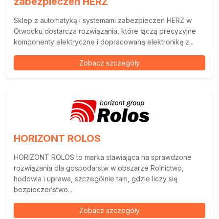
zabezpieczeń HERZ
Sklep z automatyką i systemami zabezpieczeń HERZ w
Otwocku dostarcza rozwiązania, które łączą precyzyjne
komponenty elektryczne i dopracowaną elektronikę z...
Zobacz szczegóły
HORIZONT ROLOS
HORIZONT ROLOS to marka stawiająca na sprawdzone
rozwiązania dla gospodarstw w obszarze Rolnictwo,
hodowla i uprawa, szczególnie tam, gdzie liczy się
bezpieczeństwo...
Zobacz szczegóły