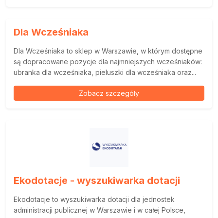
Dla Wcześniaka
Dla Wcześniaka to sklep w Warszawie, w którym dostępne
są dopracowane pozycje dla najmniejszych wcześniaków:
ubranka dla wcześniaka, pieluszki dla wcześniaka oraz...
Zobacz szczegóły
Ekodotacje - wyszukiwarka dotacji
Ekodotacje to wyszukiwarka dotacji dla jednostek
administracji publicznej w Warszawie i w całej Polsce,