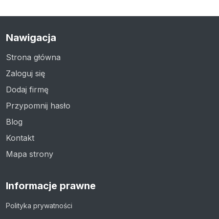
Nawigacja
Strona główna
Zaloguj się
Dodaj firmę
Przypomnij hasło
Blog
Kontakt
Mapa strony
Informacje prawne
Polityka prywatności