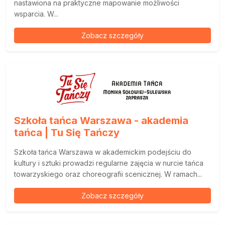
nastawiona na praktyczne mapowanie możliwości
wsparcia. W...
Zobacz szczegóły
Szkoła tańca Warszawa - akademia
tańca | Tu Się Tańczy
Szkoła tańca Warszawa w akademickim podejściu do
kultury i sztuki prowadzi regularne zajęcia w nurcie tańca
towarzyskiego oraz choreografii scenicznej. W ramach...
Zobacz szczegóły