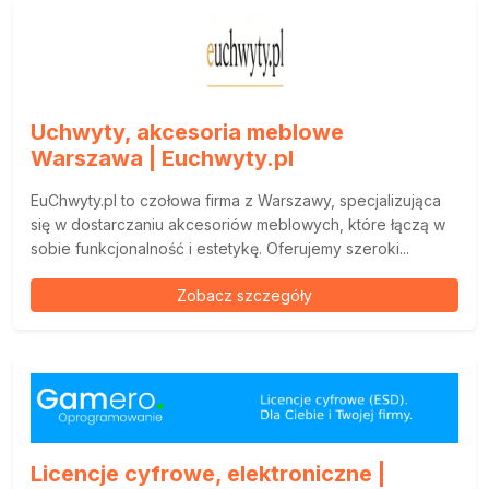
Uchwyty, akcesoria meblowe
Warszawa | Euchwyty.pl
EuChwyty.pl to czołowa firma z Warszawy, specjalizująca
się w dostarczaniu akcesoriów meblowych, które łączą w
sobie funkcjonalność i estetykę. Oferujemy szeroki...
Zobacz szczegóły
Licencje cyfrowe, elektroniczne |