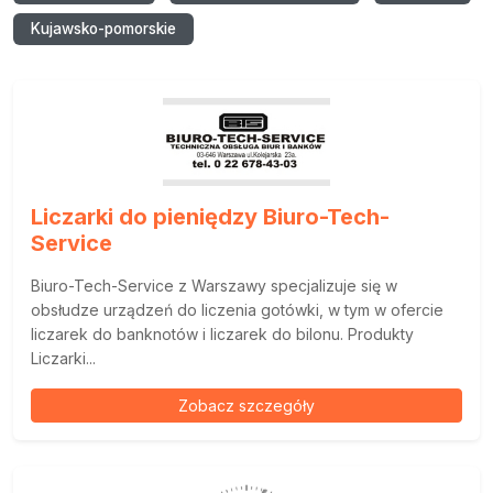
Kujawsko-pomorskie
Liczarki do pieniędzy Biuro-Tech-
Service
Biuro-Tech-Service z Warszawy specjalizuje się w
obsłudze urządzeń do liczenia gotówki, w tym w ofercie
liczarek do banknotów i liczarek do bilonu. Produkty
Liczarki...
Zobacz szczegóły