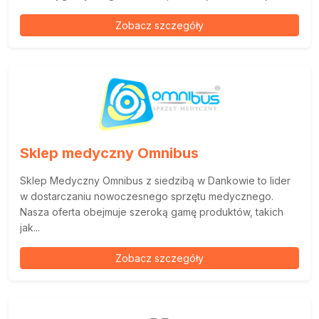
Zobacz szczegóły
Sklep medyczny Omnibus
Sklep Medyczny Omnibus z siedzibą w Dankowie to lider
w dostarczaniu nowoczesnego sprzętu medycznego.
Nasza oferta obejmuje szeroką gamę produktów, takich
jak...
Zobacz szczegóły