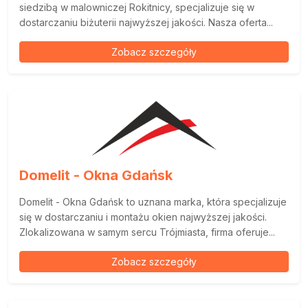
siedzibą w malowniczej Rokitnicy, specjalizuje się w
dostarczaniu biżuterii najwyższej jakości. Nasza oferta...
Zobacz szczegóły
Domelit - Okna Gdańsk
Domelit - Okna Gdańsk to uznana marka, która specjalizuje
się w dostarczaniu i montażu okien najwyższej jakości.
Zlokalizowana w samym sercu Trójmiasta, firma oferuje...
Zobacz szczegóły