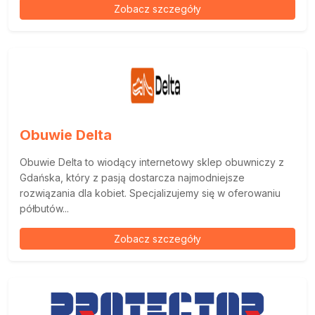
Zobacz szczegóły
Obuwie Delta
Obuwie Delta to wiodący internetowy sklep obuwniczy z
Gdańska, który z pasją dostarcza najmodniejsze
rozwiązania dla kobiet. Specjalizujemy się w oferowaniu
półbutów...
Zobacz szczegóły