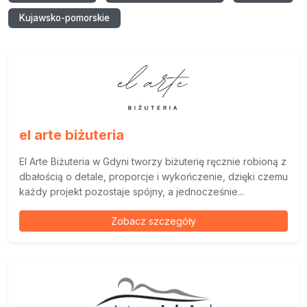
Kujawsko-pomorskie
el arte biżuteria
El Arte Biżuteria w Gdyni tworzy biżuterię ręcznie robioną z
dbałością o detale, proporcje i wykończenie, dzięki czemu
każdy projekt pozostaje spójny, a jednocześnie...
Zobacz szczegóły