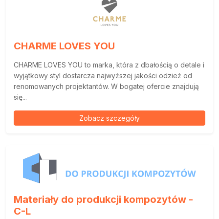
CHARME LOVES YOU
CHARME LOVES YOU to marka, która z dbałością o detale i
wyjątkowy styl dostarcza najwyższej jakości odzież od
renomowanych projektantów. W bogatej ofercie znajdują
się...
Zobacz szczegóły
Materiały do produkcji kompozytów -
C-L