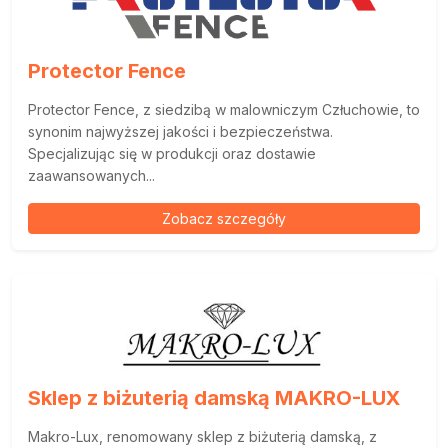
Protector Fence
Protector Fence, z siedzibą w malowniczym Człuchowie, to
synonim najwyższej jakości i bezpieczeństwa.
Specjalizując się w produkcji oraz dostawie
zaawansowanych...
Zobacz szczegóły
Sklep z biżuterią damską MAKRO-LUX
Makro-Lux, renomowany sklep z biżuterią damską, z