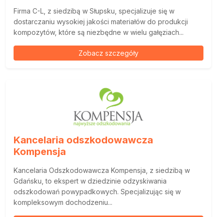
Firma C-L, z siedzibą w Słupsku, specjalizuje się w
dostarczaniu wysokiej jakości materiałów do produkcji
kompozytów, które są niezbędne w wielu gałęziach...
Zobacz szczegóły
Kancelaria odszkodowawcza
Kompensja
Kancelaria Odszkodowawcza Kompensja, z siedzibą w
Gdańsku, to ekspert w dziedzinie odzyskiwania
odszkodowań powypadkowych. Specjalizując się w
kompleksowym dochodzeniu...