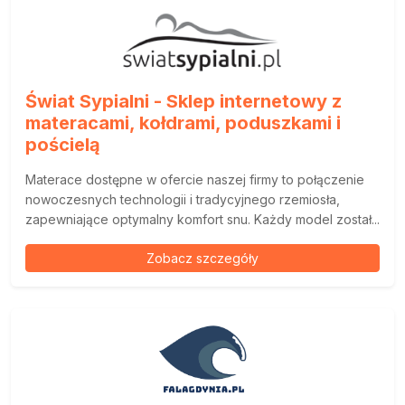
Świat Sypialni - Sklep internetowy z
materacami, kołdrami, poduszkami i
pościelą
Materace dostępne w ofercie naszej firmy to połączenie
nowoczesnych technologii i tradycyjnego rzemiosła,
zapewniające optymalny komfort snu. Każdy model został...
Zobacz szczegóły