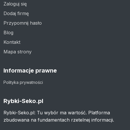
Zaloguj się
Dodaj firmę
Przypomnij hasło
Blog
Kontakt
Mapa strony
Informacje prawne
Polityka prywatności
Rybki-Seko.pl
Rybki-Seko.pl: Tu wybór ma wartość. Platforma
zbudowana na fundamentach rzetelnej informacji.