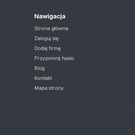
Nawigacja
Strona główna
Zaloguj się
Dodaj firmę
Przypomnij hasło
Blog
Kontakt
Mapa strony