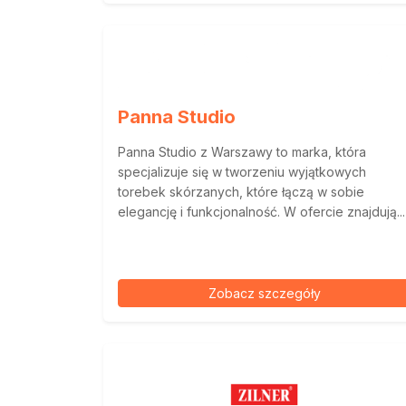
Panna Studio
Panna Studio z Warszawy to marka, która
specjalizuje się w tworzeniu wyjątkowych
torebek skórzanych, które łączą w sobie
elegancję i funkcjonalność. W ofercie znajdują...
Zobacz szczegóły