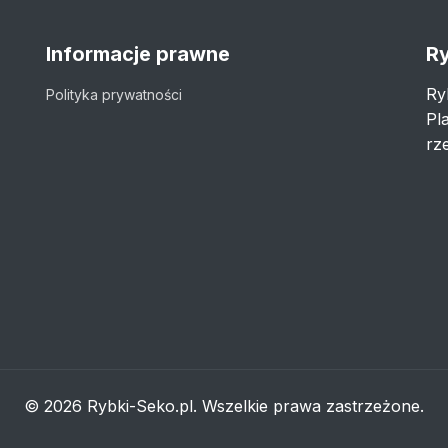
Informacje prawne
Ry
Ry
Polityka prywatności
Pl
rze
© 2026 Rybki-Seko.pl. Wszelkie prawa zastrzeżone.