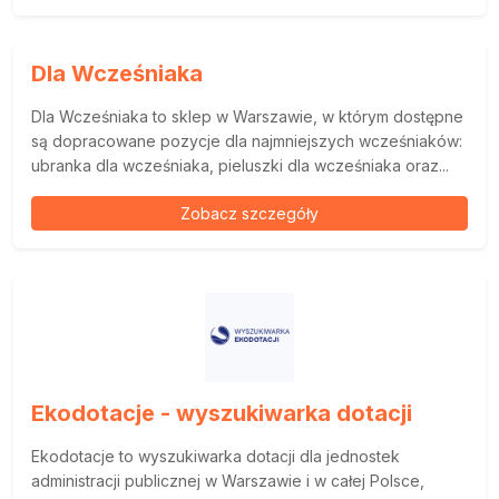
Dla Wcześniaka
Dla Wcześniaka to sklep w Warszawie, w którym dostępne
są dopracowane pozycje dla najmniejszych wcześniaków:
ubranka dla wcześniaka, pieluszki dla wcześniaka oraz...
Zobacz szczegóły
Ekodotacje - wyszukiwarka dotacji
Ekodotacje to wyszukiwarka dotacji dla jednostek
administracji publicznej w Warszawie i w całej Polsce,