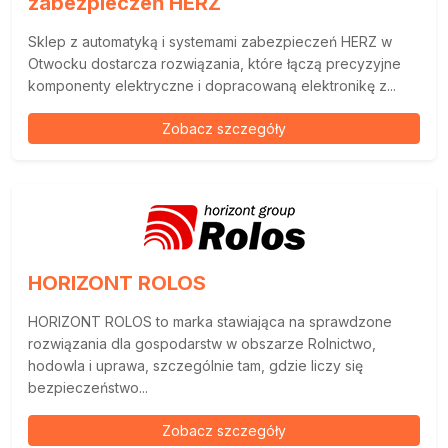
zabezpieczeń HERZ
Sklep z automatyką i systemami zabezpieczeń HERZ w
Otwocku dostarcza rozwiązania, które łączą precyzyjne
komponenty elektryczne i dopracowaną elektronikę z...
Zobacz szczegóły
HORIZONT ROLOS
HORIZONT ROLOS to marka stawiająca na sprawdzone
rozwiązania dla gospodarstw w obszarze Rolnictwo,
hodowla i uprawa, szczególnie tam, gdzie liczy się
bezpieczeństwo...
Zobacz szczegóły