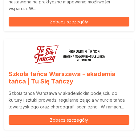
nastawiona na praktyczne mapowanie możliwości
wsparcia. W...
Zobacz szczegóły
Szkoła tańca Warszawa - akademia
tańca | Tu Się Tańczy
Szkoła tańca Warszawa w akademickim podejściu do
kultury i sztuki prowadzi regularne zajęcia w nurcie tańca
towarzyskiego oraz choreografii scenicznej. W ramach...
Zobacz szczegóły