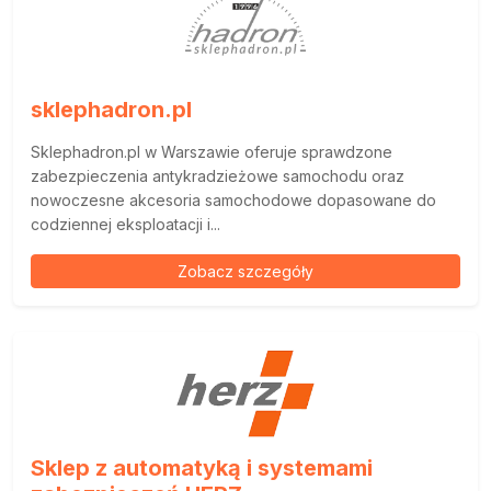
sklephadron.pl
Sklephadron.pl w Warszawie oferuje sprawdzone
zabezpieczenia antykradzieżowe samochodu oraz
nowoczesne akcesoria samochodowe dopasowane do
codziennej eksploatacji i...
Zobacz szczegóły
Sklep z automatyką i systemami