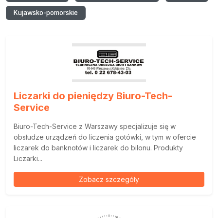
Kujawsko-pomorskie
Liczarki do pieniędzy Biuro-Tech-
Service
Biuro-Tech-Service z Warszawy specjalizuje się w
obsłudze urządzeń do liczenia gotówki, w tym w ofercie
liczarek do banknotów i liczarek do bilonu. Produkty
Liczarki...
Zobacz szczegóły