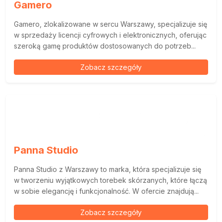
Gamero
Gamero, zlokalizowane w sercu Warszawy, specjalizuje się
w sprzedaży licencji cyfrowych i elektronicznych, oferując
szeroką gamę produktów dostosowanych do potrzeb...
Zobacz szczegóły
Panna Studio
Panna Studio z Warszawy to marka, która specjalizuje się
w tworzeniu wyjątkowych torebek skórzanych, które łączą
w sobie elegancję i funkcjonalność. W ofercie znajdują...
Zobacz szczegóły