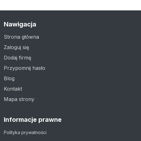
Nawigacja
Strona główna
Zaloguj się
Dodaj firmę
Przypomnij hasło
Blog
Kontakt
Mapa strony
Informacje prawne
Polityka prywatności