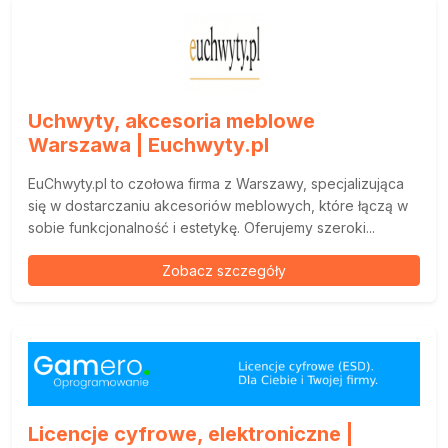
Uchwyty, akcesoria meblowe
Warszawa | Euchwyty.pl
EuChwyty.pl to czołowa firma z Warszawy, specjalizująca
się w dostarczaniu akcesoriów meblowych, które łączą w
sobie funkcjonalność i estetykę. Oferujemy szeroki...
Zobacz szczegóły
Licencje cyfrowe, elektroniczne |