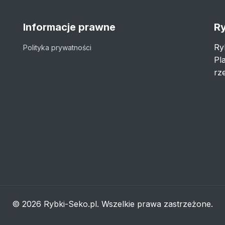
Informacje prawne
Ry
Ry
Polityka prywatności
Pl
rze
© 2026 Rybki-Seko.pl. Wszelkie prawa zastrzeżone.