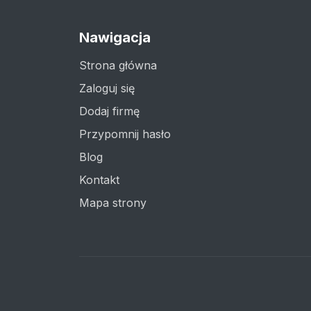
Nawigacja
Strona główna
Zaloguj się
Dodaj firmę
Przypomnij hasło
Blog
Kontakt
Mapa strony