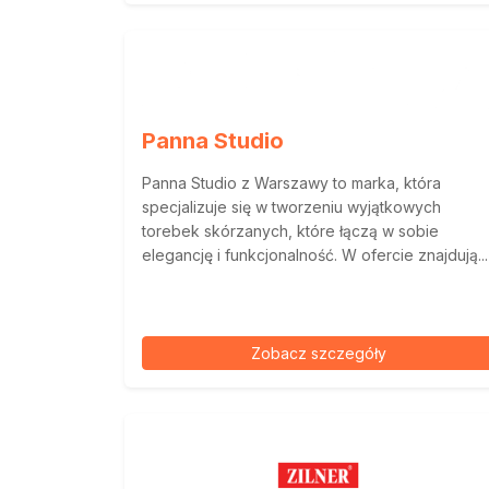
Panna Studio
Panna Studio z Warszawy to marka, która
specjalizuje się w tworzeniu wyjątkowych
torebek skórzanych, które łączą w sobie
elegancję i funkcjonalność. W ofercie znajdują...
Zobacz szczegóły