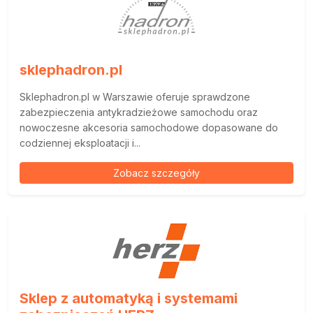
sklephadron.pl
Sklephadron.pl w Warszawie oferuje sprawdzone
zabezpieczenia antykradzieżowe samochodu oraz
nowoczesne akcesoria samochodowe dopasowane do
codziennej eksploatacji i...
Zobacz szczegóły
Sklep z automatyką i systemami