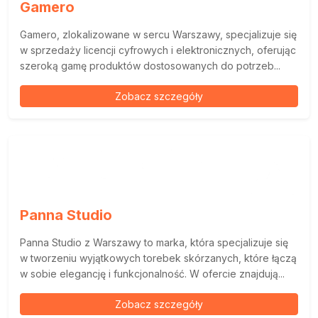
Gamero
Gamero, zlokalizowane w sercu Warszawy, specjalizuje się
w sprzedaży licencji cyfrowych i elektronicznych, oferując
szeroką gamę produktów dostosowanych do potrzeb...
Zobacz szczegóły
Panna Studio
Panna Studio z Warszawy to marka, która specjalizuje się
w tworzeniu wyjątkowych torebek skórzanych, które łączą
w sobie elegancję i funkcjonalność. W ofercie znajdują...
Zobacz szczegóły