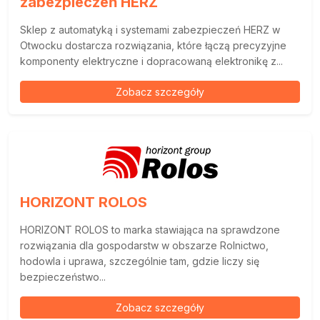
zabezpieczeń HERZ
Sklep z automatyką i systemami zabezpieczeń HERZ w
Otwocku dostarcza rozwiązania, które łączą precyzyjne
komponenty elektryczne i dopracowaną elektronikę z...
Zobacz szczegóły
HORIZONT ROLOS
HORIZONT ROLOS to marka stawiająca na sprawdzone
rozwiązania dla gospodarstw w obszarze Rolnictwo,
hodowla i uprawa, szczególnie tam, gdzie liczy się
bezpieczeństwo...
Zobacz szczegóły