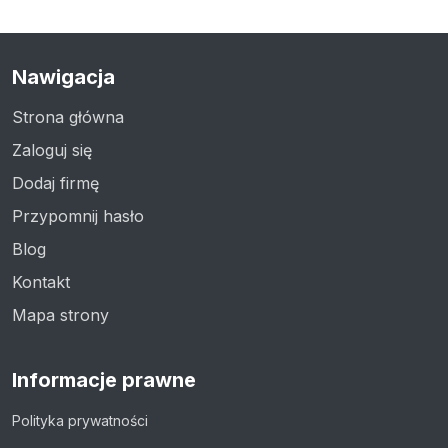
Nawigacja
Strona główna
Zaloguj się
Dodaj firmę
Przypomnij hasło
Blog
Kontakt
Mapa strony
Informacje prawne
Polityka prywatności