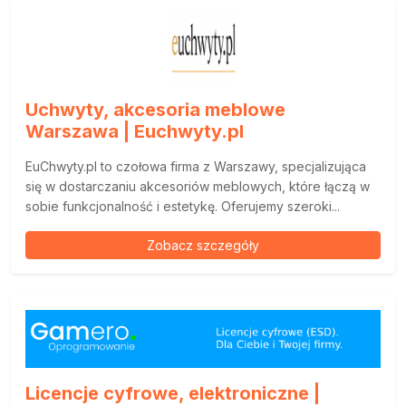
Uchwyty, akcesoria meblowe
Warszawa | Euchwyty.pl
EuChwyty.pl to czołowa firma z Warszawy, specjalizująca
się w dostarczaniu akcesoriów meblowych, które łączą w
sobie funkcjonalność i estetykę. Oferujemy szeroki...
Zobacz szczegóły
Licencje cyfrowe, elektroniczne |