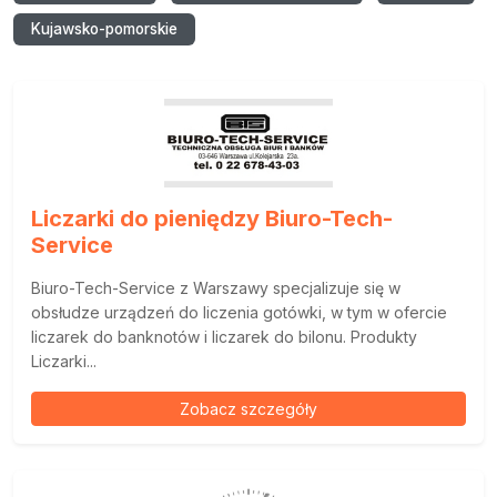
Kujawsko-pomorskie
Liczarki do pieniędzy Biuro-Tech-
Service
Biuro-Tech-Service z Warszawy specjalizuje się w
obsłudze urządzeń do liczenia gotówki, w tym w ofercie
liczarek do banknotów i liczarek do bilonu. Produkty
Liczarki...
Zobacz szczegóły