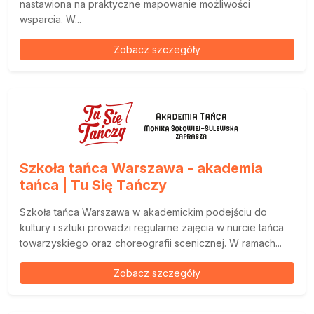
nastawiona na praktyczne mapowanie możliwości
wsparcia. W...
Zobacz szczegóły
Szkoła tańca Warszawa - akademia
tańca | Tu Się Tańczy
Szkoła tańca Warszawa w akademickim podejściu do
kultury i sztuki prowadzi regularne zajęcia w nurcie tańca
towarzyskiego oraz choreografii scenicznej. W ramach...
Zobacz szczegóły