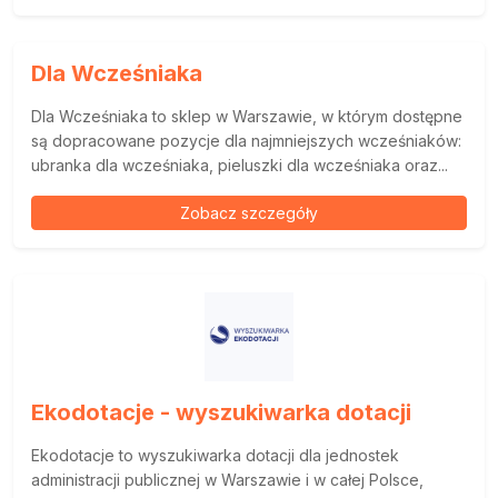
Dla Wcześniaka
Dla Wcześniaka to sklep w Warszawie, w którym dostępne
są dopracowane pozycje dla najmniejszych wcześniaków:
ubranka dla wcześniaka, pieluszki dla wcześniaka oraz...
Zobacz szczegóły
Ekodotacje - wyszukiwarka dotacji
Ekodotacje to wyszukiwarka dotacji dla jednostek
administracji publicznej w Warszawie i w całej Polsce,