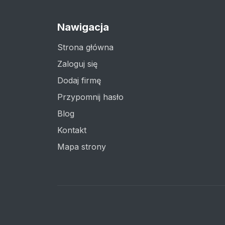
Nawigacja
Strona główna
Zaloguj się
Dodaj firmę
Przypomnij hasło
Blog
Kontakt
Mapa strony