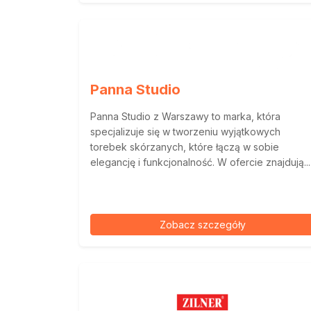
Panna Studio
Panna Studio z Warszawy to marka, która
specjalizuje się w tworzeniu wyjątkowych
torebek skórzanych, które łączą w sobie
elegancję i funkcjonalność. W ofercie znajdują...
Zobacz szczegóły