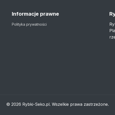
Informacje prawne
Ry
Ry
Polityka prywatności
Pl
rze
© 2026 Rybki-Seko.pl. Wszelkie prawa zastrzeżone.