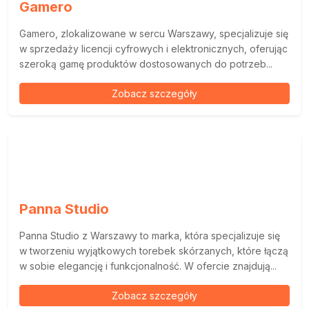
Gamero
Gamero, zlokalizowane w sercu Warszawy, specjalizuje się
w sprzedaży licencji cyfrowych i elektronicznych, oferując
szeroką gamę produktów dostosowanych do potrzeb...
Zobacz szczegóły
Panna Studio
Panna Studio z Warszawy to marka, która specjalizuje się
w tworzeniu wyjątkowych torebek skórzanych, które łączą
w sobie elegancję i funkcjonalność. W ofercie znajdują...
Zobacz szczegóły