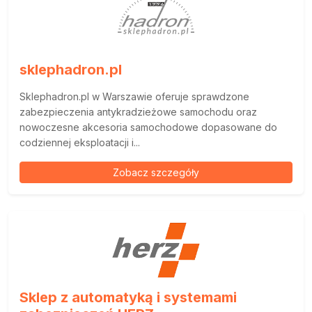
sklephadron.pl
Sklephadron.pl w Warszawie oferuje sprawdzone
zabezpieczenia antykradzieżowe samochodu oraz
nowoczesne akcesoria samochodowe dopasowane do
codziennej eksploatacji i...
Zobacz szczegóły
Sklep z automatyką i systemami