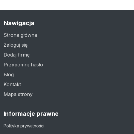
Nawigacja
Strona główna
Zaloguj się
Dodaj firmę
Przypomnij hasło
Blog
Kontakt
Mapa strony
Informacje prawne
Polityka prywatności