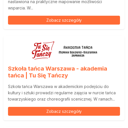
nastawiona na praktyczne mapowanie możliwości
wsparcia. W...
Zobacz szczegóły
Szkoła tańca Warszawa - akademia
tańca | Tu Się Tańczy
Szkoła tańca Warszawa w akademickim podejściu do
kultury i sztuki prowadzi regularne zajęcia w nurcie tańca
towarzyskiego oraz choreografii scenicznej. W ramach...
Zobacz szczegóły