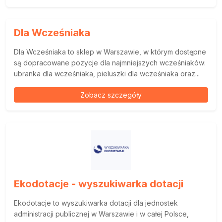
Dla Wcześniaka
Dla Wcześniaka to sklep w Warszawie, w którym dostępne
są dopracowane pozycje dla najmniejszych wcześniaków:
ubranka dla wcześniaka, pieluszki dla wcześniaka oraz...
Zobacz szczegóły
Ekodotacje - wyszukiwarka dotacji
Ekodotacje to wyszukiwarka dotacji dla jednostek
administracji publicznej w Warszawie i w całej Polsce,