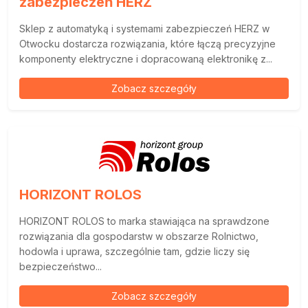
zabezpieczeń HERZ
Sklep z automatyką i systemami zabezpieczeń HERZ w
Otwocku dostarcza rozwiązania, które łączą precyzyjne
komponenty elektryczne i dopracowaną elektronikę z...
Zobacz szczegóły
HORIZONT ROLOS
HORIZONT ROLOS to marka stawiająca na sprawdzone
rozwiązania dla gospodarstw w obszarze Rolnictwo,
hodowla i uprawa, szczególnie tam, gdzie liczy się
bezpieczeństwo...
Zobacz szczegóły