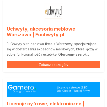
Uchwyty, akcesoria meblowe
Warszawa | Euchwyty.pl
EuChwyty.pl to czołowa firma z Warszawy, specjalizująca
się w dostarczaniu akcesoriów meblowych, które łączą w
sobie funkcjonalność i estetykę. Oferujemy szeroki...
Zobacz szczegóły
Licencje cyfrowe, elektroniczne |