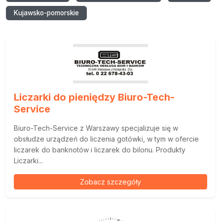
Kujawsko-pomorskie
Liczarki do pieniędzy Biuro-Tech-
Service
Biuro-Tech-Service z Warszawy specjalizuje się w
obsłudze urządzeń do liczenia gotówki, w tym w ofercie
liczarek do banknotów i liczarek do bilonu. Produkty
Liczarki...
Zobacz szczegóły